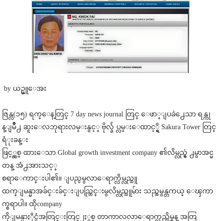
by ယဥ္မူေအး
ဇြန္လ(၁၅) ရက္ေန့တြင္ 7 day news journal တြင္ ေဖာ္ျပခဲ႕ေသာ ရန္ကု
န္ျမိဳ႕ ဆူးေလဘုရားလမ္းနွင့္ ဗိုလ္ခ်ဴ ပ္လမ္းေထာင့္ရွိ Sakura Tower တြင္
ရံုးခန္း
ဖြင့္လွစ္ ထားေသာ Global growth investment company ၏လိမ္လည္မွဴ ႕မွာအင္မ
တန္ အံ႕အားသင့္
စရာေကာင္းပါ၏။ ျပည္ပမွလာေရာက္လိမ္လည္သူ
ထက္ျမန္မာအခ်င္းခ်င္းျပည္တြင္းမွလိမ္လည္သူမ်ား သည္အမွန္တကယ္ ေၾကာ
က္စရာပါ။ ထိုcompany
ကိုျမန္မာႏိုင္ငံအတြင္းတြင္၂ႏွစ္ တာကာလလာေရာက္လည္လိမ္ရန္ အတြ