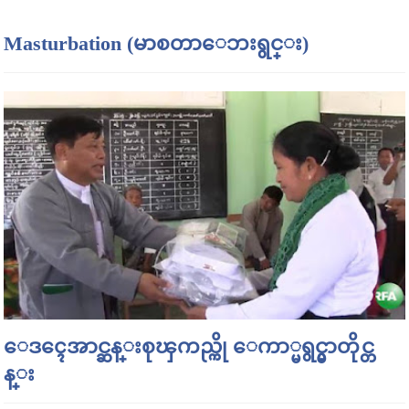
Masturbation (မာစတာေဘးရွင္း)
ေဒၚေအာင္ဆန္းစုၾကည္ကို ေကာ္မရွင္မွာတိုင္တ
န္း