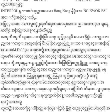
က္2008ခုႏွစ္တြင္
INTERPOL မွ wantedထုတ္ထားေသာ Hong Kong နိုင္ငံသား NG KWOK FAI
အား ႏိုင္ငံအတြင္းသို႕
ဝင္ခြင့္ေပးေသာ လူဝင္မွဴ႕ၾကီးၾကပ္ေရးအားလည္းေကာင္း ျမန္
မာႏိုင္ငံ အတြင္းယခုကဲ႕သိုလိမ္လည္မွဴ
အၾကီးၾကီးျဖစ္ေအာင္စီးပြါးေရးလုပ္ခြင့္ျပဳ ေသာ နိုင္ငံေတာ္အား လ
ည္းေကာင္း အတူတကြ စီးပြါးတြဲဖက္လုပ္ကိုင္ခဲ့ ေသာ ေဒၚခင္ေအးလြ
င္(ယခင္M.D)ႏွင့္ ယခုလက္ရွိ တာဝန္မယူဘဲေခါင္းေရွာင္ေနေသာ
သူမ၏ေမာင္ေတာ္စပ္သူ ဦးေဇာ္ဝင္းလြင္(M D) အားလည္းေကာင္း
ယင္းတို့ဖက္မွမမွန္မကန္ ရပ္တည္လွ်က္ရွိေသာ စီးပြါးတြဲဖက္လုပ္ကိုင္သူ ေဒၚေသာ္
တာႏွင့္မန္ေနဂ်ာ စတိဗ္ဆိုသူအား လည္းေကာင္း မည္သူမွ အျပစ္ယူ၍ မရ
နိုင္ပါ၏ေလာ။ အလြန္တရာမွတာဝန္မဲ႕လြန္းလွစြာရင္းႏွီးျမွဳ ပ္ႏွံ
သူမ်ား၏လက္က်န္ေငြေၾကးမ်ားအားတစံုတရာ ရွင္းလင္းျခင္း အ
သိေပးျခင္း ေတာင္းပန္ေျပာဆိုျခင္း မရွိပါဘဲ တိမ္းေရွာင္ေန
သည္မွာ ျမန္မာအခ်င္းခ်င္း ရက္စက္ရာက်လြန္းလွပါသည္။ ရင္းႏွီးျမွဳ
ပ္ႏွံေသာသူ
လူတဦးတေယာက္ခ်င္းစီတြင္ ေငြပိုေငြလွ်ံ ရွိ၍ ထည့္ဝင္သူမ်ားပါဝင္သလို အ