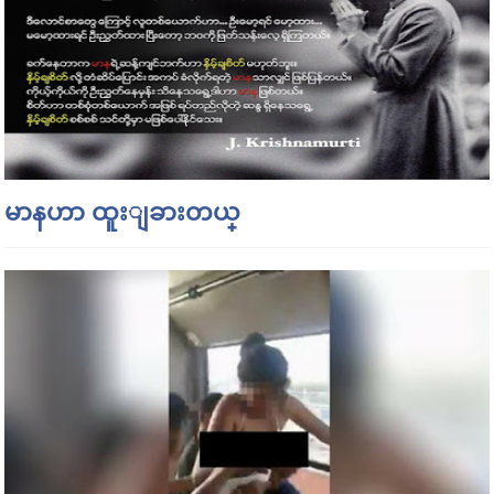
မာနဟာ ထူးျခားတယ္