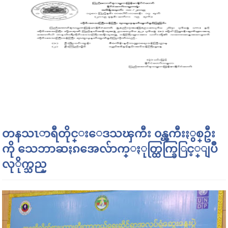
တနသၤာရီတိုင္းေဒသၾကီး ၀န္ၾကီးႏွစ္ဦး
ကို သေဘာဆႏၵအေလ်ာက္ႏုတ္ထြက္ခြြင့္ျပဳ
လုိုက္သည္