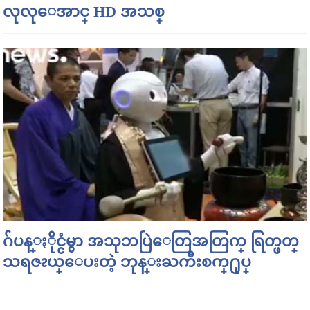
လုလုေအာင္ HD အသစ္
ဂ်ပန္ႏိုင္ငံမွာ အသုဘပြဲေတြအတြက္ ရြတ္ဖတ္
သရဇၩယ္ေပးတဲ့ ဘုန္းႀကီးစက္႐ုပ္