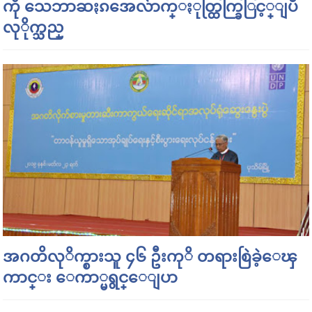
ကို သေဘာဆႏၵအေလ်ာက္ႏုတ္ထြက္ခြြင့္ျပဳ
လုိုက္သည္
အဂတိလုိက္စားသူ ၄၆ ဦးကုိ တရားစြဲခဲ့ေၾ
ကာင္း ေကာ္မရွင္ေျပာ