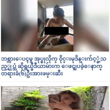
ဘစ္ကားေပၚမွ အုပ္စုလိုက္ ၀ိုင္းမုဒိန္းက်င့္ခဲ့သ
ည့္ရုပ္သံ ဆိုရွယ္မီဒီယာမ်ားက ေဖၚျပခဲ့ေနာက္
တရားခံ(၆)ဦးအားဖမ္းဆီး