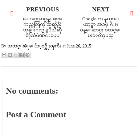
PREVIOUS
NEXT
ေဒၚေအာင္ဆန္းစုၾ
Google က နယူးေ
ကည္အတြက္ ဆရာဦး
ယာ့ခ္မွာ အခမဲ့ WiFi
ဘုန္းဂုဏ္ျပဳသီဆို
၀န္ေဆာင္မႈ စတင္ေ
တဲ့သံမဏိေမေမ
ပးေတာ့မည္
By
သတင္းစံုေပ်ာ္၀င္အိုးၾကီး
at
June 26, 2015
No comments:
Post a Comment