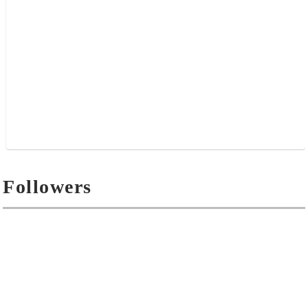
Followers