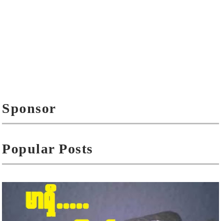
Sponsor
Popular Posts