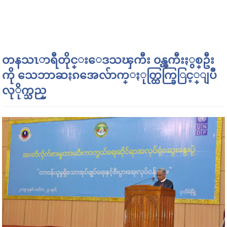
တနသၤာရီတိုင္းေဒသၾကီး ၀န္ၾကီးႏွစ္ဦး
ကို သေဘာဆႏၵအေလ်ာက္ႏုတ္ထြက္ခြြင့္ျပဳ
လုိုက္သည္