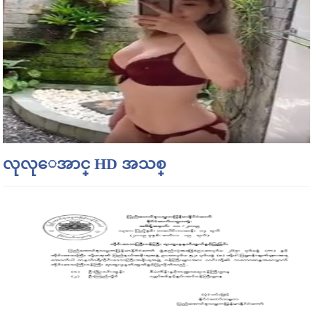
လုလုေအာင္ HD အသစ္