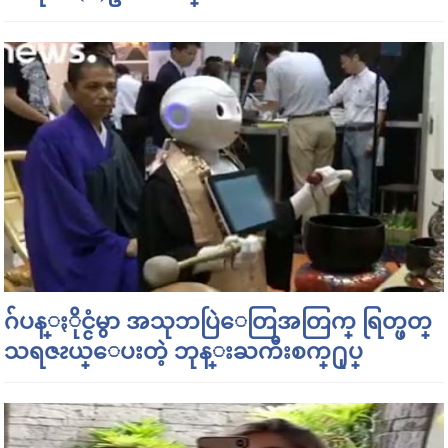
ဂ်ပန္ႏိုင္ငံမွာ အသုဘပြဲေတြအတြက္ ရြတ္ဖတ္
သရဇၩယ္ေပးတဲ့ ဘုန္းႀကီးစက္႐ုပ္