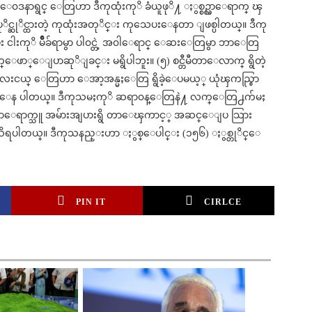
္ေ၀ဒနာရွင္ ေတြဟာ ဒီကုထုံးကုိ ခံယူဖုိ႔ ႏွစ္စဥ္လာေရာက္ ၾ
င္ဆုိင္ထားတဲ့ ကုထုံးအတုိင္း ကုသေပးေနတာ ျဖစ္ပါတယ္။ ဒီကု
ၿပီး ငါးကုိ မ်ဳိခ်ရာမွာ ပါ၀င္တဲ့ အ၀ါေရာင္ ေဆးေတြမွာ ဘာေတြ
ာ္ေျပာဆုိျခင္း မရွိပါဘူး။ (၅) စင္တီမီတာေလာက္ ရွိတဲ့
႕ကေလးငယ္ ေတြဟာ ေအာ့အန္မႈေတြ ရွိခဲ့ေပမယ့္ ယုံၾကည္စြာ
ွိေန ပါတယ္။ ဒီကုသမႈကုိ ဆရာ၀န္ေတြနဲ႔ လက္ေတြ႕က်မႈ
ရာက္သူ အမ်ားအျပားရွိ တာေၾကာင့္ အဆင္ေျပ သြား
သိရပါတယ္။ ဒီကုသနည္းဟာ ႏွစ္ေပါင္း (၁၅၆) ႏွစ္တုိင္ေ
PIN IT
CIRLCE