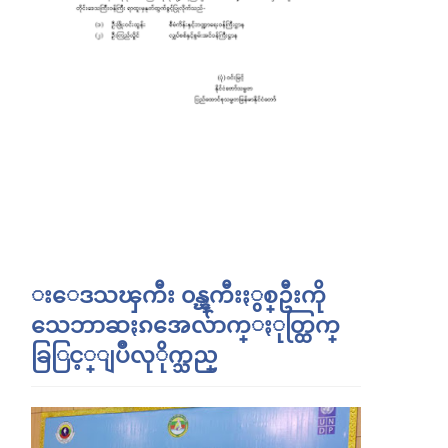
းေဒသၾကီး ၀န္ၾကီးႏွစ္ဦးကို
သေဘာဆႏၵအေလ်ာက္ႏုတ္ထြက္
ခြြင့္ျပဳလုိုက္သည္