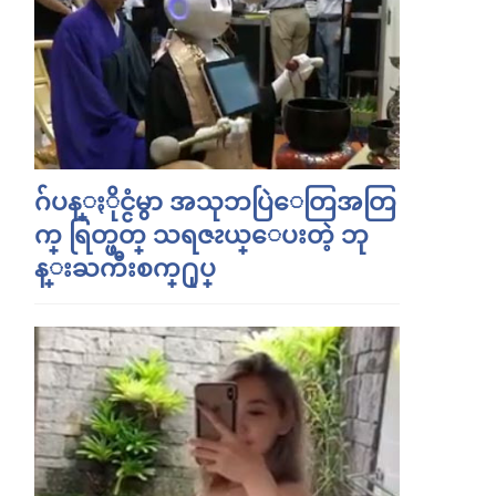
ဂ်ပန္ႏိုင္ငံမွာ အသုဘပြဲေတြအတြ
က္ ရြတ္ဖတ္ သရဇၩယ္ေပးတဲ့ ဘု
န္းႀကီးစက္႐ုပ္