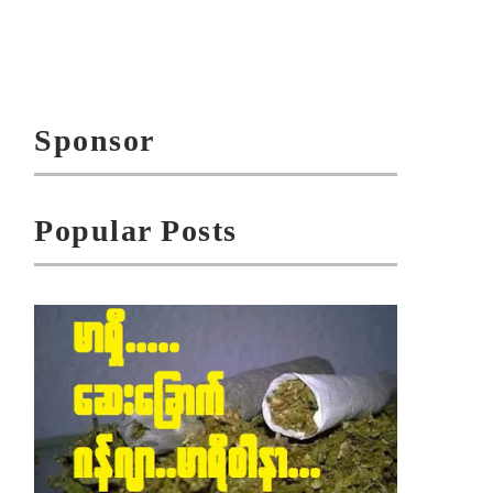
Sponsor
Popular Posts