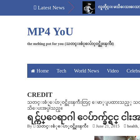
တ်
မန်ကျည်းချဉ် သိပ်နည်း
Latest News
လူတိုင္း မသိေသးေသာ “ေစ်း..အစ
MP4 YoU
the melting pot for you (သတင္းစံုေပ်ာ္၀င္အိုးၾကီး)
Home
Tech
World News
Video
Celebs
CREDIT
သတင္းစံုေပ်ာ္၀င္အိုးၾကီးတြင္ ေဖာ္ျပထားသည့္ သတင္း၊
သိေပးအပ္ပါသည္။
ရင္က်ပ္ေရာဂါ ေပ်ာက္ခ်င္ရင္ ငါးအရွ
By
သတင္းစံုေပ်ာ္၀င္အိုးၾကီး
June 21, 2015
health
,