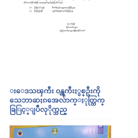
းေဒသၾကီး ၀န္ၾကီးႏွစ္ဦးကို
သေဘာဆႏၵအေလ်ာက္ႏုတ္ထြက္
ခြြင့္ျပဳလုိုက္သည္