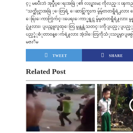
င့္ မၿပီးဘဲ အုပ္ခ်ဳပ္ေရးအဖြဲ ့၏ လႈပ္ရွားမႈ ကိုလည္
“သက္ဆိုင္ရာအဖြဲ ့ေတြရဲ့ ေဆာင္ရြက္မႈက မွ်မွ်တတရွိရဲ႕လား
ေရြးေကာက္ပြဲက်င္းပေရးေကာ္မရွင္က မွ်မွတတရွိရဲ႔လား မွန္မွန္ကန္ကန္လ
ပ္ရဲ႔လား၊ ျပည္သူလူထုေတြ မွန္ကန္တဲ့သတင္းကိုျပည့္ျပည့္
ပည့္စံုစံုတာ၀န္ေက်ရဲ႔လား အဲ့ဒါေတြကိုသံုးသပ္ရမွ
မဇၩိမ
TWEET
SHARE
Related Post