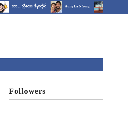
.. ညီလေး၊ ဒီမှာထိုင်
Aung La N Seng
ဘာကြီးမှန်း မသိကြရင် - ဓ
Followers