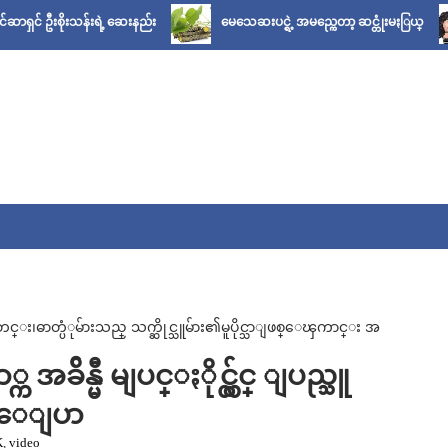
ုးသန်းရဲ့ ဆေးနည်း
မေသေဆးပင္ရဲ့ အမည္ကေတာ့ ဆင္တုံးမႏြယ္
လာ .
ဓာတ္ပံုမ်ားသည္ သက္ဆိုင္သူမ်ား၏မူပိုင္သာျဖစ္ေၾကာင္း အ
ိန္မီ မျပင္ႏိုင္လွ်င္ ျပည္သူ
ု ေျပာ
K
,
video