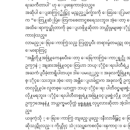
ရးႀကီတာပါ” ဟု ေျဖၾကားခဲ့သည္။
အဆိုပါ ေျခာက္ပြင့္ဆိုင္တြင္ မည္သည့္အခ်က္မ်ားကို ေဆြးေႏြး
က “ေတြ႔ဆံုပြဲေတြကစေတာင္မစရေသးဘူး။ အဲ့ေတာ့ 
အထိေရာက္မယ္ဆိုတာကို ခုေျပာဖို႔ဆိုတာ ဘယ္လိုမွမျဖစ္ႏိ
ကားခဲ့သည္။
လာမည့္ေရြးေကာက္ပြဲသည္ လြတ္လပ္ၿပီး တရားမွ်တမည္ဟု 
ေမးရာတြင္
“အန္တီတို႔အဖြဲ႔ကေနၿပီးေတာ့ ေရြေကာက္ပြဲေကာ္မရွင္ကို အႀ
ဥကၠ႒နဲ ့ အျခားအဖြဲ႔ဝင္ေတြဟာ ဘယ္ႏိုင္ငံေရးပါတီရဲ႕ အဖြဲ႔ဝ
အႀကံျပဳခဲ့တာရွိပါတယ္။ ဒါေပမယ့္လည္း အခုလက္ရွိဖြ
စ္ႏိုင္ေသးဘူး။ အဲ့ေတာ့ အန္တီေျပာခ်င္တာက အခုလက္ရွိ ဥကၠ႒က ဘ
တလုပ္ဖို႔ပဲ။ လူတစ္ေယာက္ဟာ ဘယ္ႏိုင္ငံေရး ပါတီ၀င္မွမျဖ
လို႔မရဘူး။ ႏိုင္ငံေရးပါတီတစ္ခုရဲ႔အဖြဲ႔၀င္ျဖစ္ခဲ့လို႔
ဥကၠ႒အေနနဲ႔ ဘယ္ဘက္မွမလိုက္ဘဲ မွန္မွန္ကန္ကန္ လုပ္မလားဆိုတ
ည္။
ယခုကဲ့သို ့ ေရြးေကာက္ပြဲ တျဖည္ျဖည္းနီးလာခ်ိန္တြင္ ေ
ဆိုသည္ကိုလည္း ကိုယ္တိုင္ သံုးသပ္ၾကေစလိုေၾကာင္း၊ ေရြး