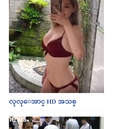
လုလုေအာင္ HD အသစ္