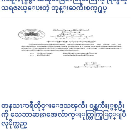
သရဇၩယ္ေပးတဲ့ ဘုန္းႀကီးစက္႐ုပ္
တနသၤာရီတိုင္းေဒသၾကီး ၀န္ၾကီးႏွစ္ဦး
ကို သေဘာဆႏၵအေလ်ာက္ႏုတ္ထြက္ခြြင့္ျပဳ
လုိုက္သည္