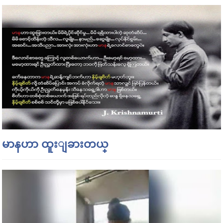
မာနဟာ ထူးျခားတယ္