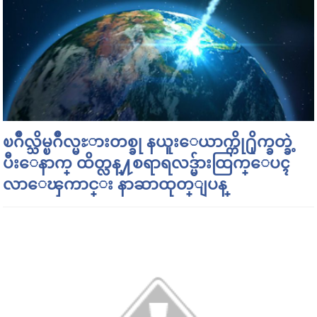
ၿဂိဳလ္သိမ္ၿဂိဳလ္မႊားတစ္ခု နယူးေယာက္ကို႐ိုက္ခတ္ခဲ့
ပီးေနာက္ ထိတ္လန္႔စရာရလဒ္မ်ားထြက္ေပၚ
လာေၾကာင္း နာဆာထုတ္ျပန္