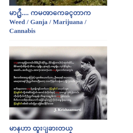
မာ႐ွီ.... ကမၻာကေခၚတာက
Weed / Ganja / Marijuana /
Cannabis
မာနဟာ ထူးျခားတယ္