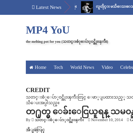
စိတ်
မန်ကျည်းချဉ် သိပ်နည်း
Latest News
လူတိုင္း မသိေသးေသာ “ေစ်း..အ
MP4 YoU
the melting pot for you (သတင္းစံုေပ်ာ္၀င္အိုးၾကီး)
Home
Tech
World News
Video
Celebs
CREDIT
သတင္းစံုေပ်ာ္၀င္အိုးၾကီးတြင္ ေဖာ္ျပထားသည့္ သတင္း၊
သိေပးအပ္ပါသည္။
တ႐ုတ္မွ ေခ်းေငြယူရန္ သမ၀န
By
သတင္းစံုေပ်ာ္၀င္အိုးၾကီး
November 10, 2014
G
အိျဖဴလြင္