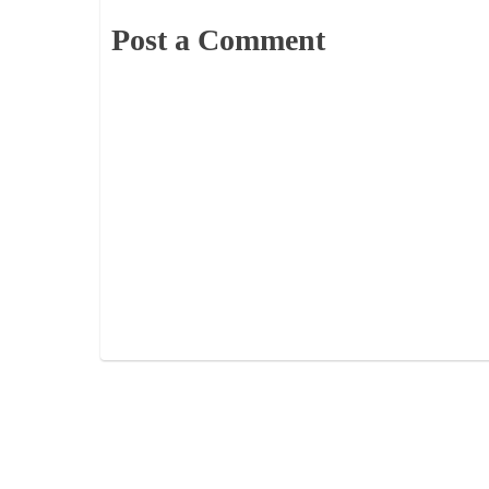
Post a Comment