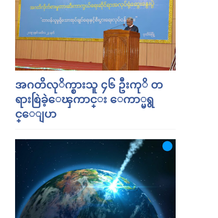
အဂတိလုိက္စားသူ ၄၆ ဦးကုိ တ
ရားစြဲခဲ့ေၾကာင္း ေကာ္မရွ
င္ေျပာ