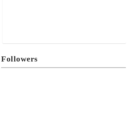
Followers