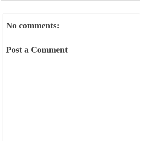
No comments:
Post a Comment