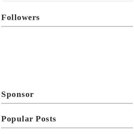
Followers
Sponsor
Popular Posts