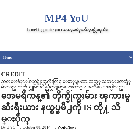
MP4 YoU
the melting pot for you (သတင္းစံုေပ်ာ္၀င္အိုးၾကီး)
CREDIT
သတင္းစံုေပ်ာ္၀င္အိုးၾကီးတြင္ ေဖာ္ျပထားသည့္ သတင္း၊ဓာတ္ပံု
မ်ားသည္ သက္ဆိုင္သူမ်ား၏မူပိုင္သာျဖစ္ေၾကာင္း အသိေပးအပ္ပါသည္။
အေမရိကန္၏ တိုက္ခိုက္မႈမ်ား ၾကားမွ
ဆီးရီးယား နယ္စပ္ၿမိဳ႕ကို IS တို႔ သိ
မ္းပိုက္
By
VC
October 08, 2014
WorldNews