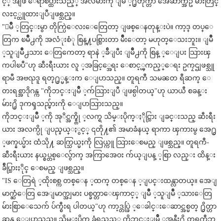
င့္ အျဖဴ ေရာစပ္ထားသည့္ အလံမ်ားကို ျမိဳ ့႐ွိတိုက္တာ အေဆာက္အဦ မ်ားတြင္
လႊင့္ထူထားျပီျဖစ္သည္။
"ျမိဳ ့တြင္းမွာ တိုက္ပြဲေလးေတြေတာ့ ျဖစ္ေနတုန္းပဲ။ ကာ့ဒ္ တပ္ေ
တြက ၿမိဳ႕ကို အလံုးစံု စြန္႔ပစ္သြားတာ မ်ိဳးေတာ့ မဟုတ္ေသးဘူး။ ျမိဳ
့သူျမိဳ႕သား ေတြကေတာ့ ရာနဲ ့ခ်ီျပီး ျမိဳ႕ကို စြန္ ့ေျပး သြားၾ
ကပါၿပီ"ဟု ဆီးရီးယား လူ ့အခြင့္အေရး ေစာင့္ၾကည့္ေရး ဥကၠဌျဖစ္သူ
ရာမီ အဗၺဒူ ရတ္႐ွ္မန္းက ေျပာသည္။ တူရကီ သမၼတ ရီဆက္ ေ
တးရစ္အာဒိုဂန္က "ကိုဘင္းျမိဳ ့က်သြားျပီ ျဖစ္ပါတယ္"ဟု ယာယီ စခန္း
မ်ား႐ွိ ဒုကၡသည္မ်ားကို ေျပာသြားသည္။
ကိုဘင္းျမိဳ ့ကို အုိင္အက္စ္တို ့လက္ရ သိမ္းပိုက္ႏိုင္သြား ျခင္းသည္ ဆီးရီး
ယား အလက္ပို ျပည္နယ္ႏွင့္ ၎တို႔၏ အမာခံနယ္ ရာကာ ၾကားမွ အေ႐ွ
့ဖက္နယ္မ်ား ထံသို႔ ဆက္သြယ္မႈကို လြယ္ကူ သြားေစမည္ ျဖစ္သည္။ တူရကီ-
ဆီးရီးယား နယ္စပ္တစ္ေလွ်ာက္ အကြာအေဝး က်ယ္ျပန္ ့စြာ လည္း ထိန္း
ခ်ဳပ္သြားႏိုင္ ေစမည္ ျဖစ္သည္။
"IS ေတြရဲ ့ထိုးစစ္က တစ္ေန ့ထက္ တစ္ေန ့ျပင္းထန္လာတယ္။ အေျ
မာက္ဆံေတြ အေျမာက္အျမား ပစ္ခတ္တာေၾကာင့္ ျမိဳ ့သူျမိဳ ့သားေတြ
မ်ားစြာေသေက် ပ်က္စီးရ ပါတယ္"ဟု ကာ့ဒ္တပ္ဖြဲ ့ေခါင္းေဆာင္အစ္မတ္ ႐ွိတ္ဟာ
ဆန္က ေျပာသည္။ သိမ္းပိုက္ ခံရသည့္ ကိုဘင္းျမိဳ ့အနီး႐ွိ တူရကီဘ