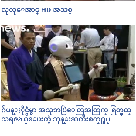
လုလုေအာင္ HD အသစ္
ဂ်ပန္ႏိုင္ငံမွာ အသုဘပြဲေတြအတြက္ ရြတ္ဖတ္
သရဇၩယ္ေပးတဲ့ ဘုန္းႀကီးစက္႐ုပ္