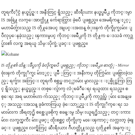
တူရကီႏိုင္ငံ နယ္စပ္မ်ဥ္း အနီးတြင္ ရွိသည့္ ဆီးရီးယား နယ္စပ္ၿမိဳ႕ ကိုဘင္းမွာ
IS အဖြဲ႔ လက္ေအာက္သို႔ က်ေရာက္သြား ခဲ့ၿပီ ျဖစ္သည္။ အေမရိကန္ႏွင့္
မဟာမိတ္မ်ားသည္ IS တို႔အေပၚ အျပင္းအထန္ ဗံုးၾကဲ တိုက္ခိုက္မႈမ်ား ျ
ပဳလုပ္ေနခဲ့သည့္ ၾကားမွပင္ ကိုဘင္းၿမိဳ႕ကို IS တို႔က ေဒသခံ ကာ့ဒ္တ
ပ္မ်ား၏ လက္မွ အရယူ သိမ္းပိုက္ခဲ့ျခင္း ျဖစ္သည္။
IS တို႔၏ ထိန္းခ်ဳပ္မႈကို ခံလိုက္ရၿပီ ျဖစ္သည့္ ကိုဘင္းၿမိဳ႕။ ဓာတ္ပံု - Mirror
ဗုံးၾကဲ တိုက္ခုိက္မႈ မ်ားႏွင့္ ျမိဳ ့တြင္း အနီးကပ္ တိုက္ပြဲမ်ား ျဖစ္ပြားခဲ့သ
ည့္ ရက္မ်ား အတြင္း တူရကီ စစ္တပ္မွ တင့္ကားမ်ား မွာလည္း ႏွစ္မိုင္အကြာ တြ
င္ ရွိသည့္ နယ္စပ္စည္း တစ္ေလွ်ာက္ လံုၿခံဳေရး ရယူထား ရသည္။ စ
စ္ေရး အရ မဟာဗ်ဴဟာ က်သည့္ ကိုဘင္းျမိဳ႕ကို ကာ့ဒ္တပ္ဖြဲ ့မ်ား အေနျဖ
င့္ အသည္းအသန္ ခုခံကာကြယ္ ခဲ့ေသာ္လည္း IS တိုက္ခုိက္ေရး သ
မားမ်ားက အီရတ္႐ွိ စစ္အေျခစိုက္ စခန္းမွ သိမ္းယူရ႐ွိသည့္ တင္းကား
မ်ား၊ လက္နက္ၾကီး မ်ားျဖင့္ ထိုးစစ္ဆင္ တိုက္ခိုက္ မႈေၾကာင့္ လက္လႊတ္ ခဲ့ရျ
ခင္း ျဖစ္သည္။ လက္ရွိတြင္ ဆီးရီးယား ဂ်ီဟတ္တို႔သည္ ၎တို႔၏ အနက္ႏွ