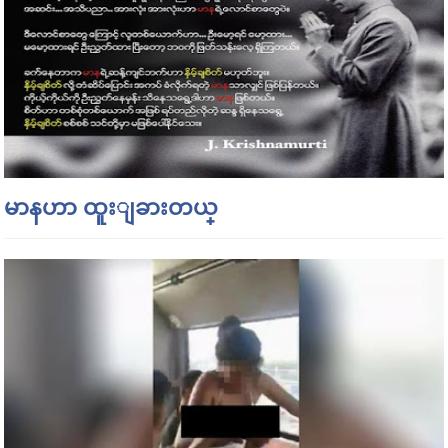
မာနဟာ ထူးျခားတယ္