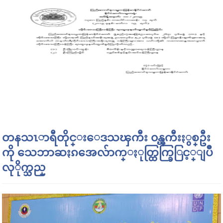
တနသၤာရီတိုင္းေဒသၾကီး ၀န္ၾကီးႏွစ္ဦး
ကို သေဘာဆႏၵအေလ်ာက္ႏုတ္ထြက္ခြြင့္ျပဳ
လုိုက္သည္