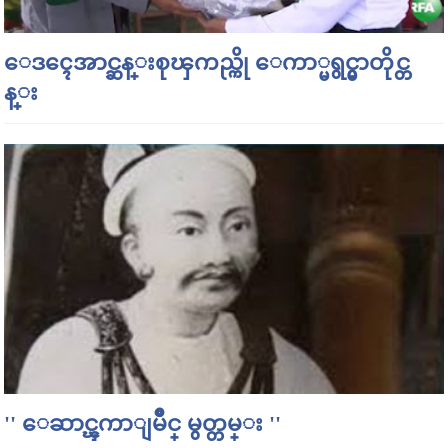
ေဒၚေအာင္ဆန္းစုၾကည္ကို ေကာ္မရွင္မွာတိုင္တ
န္း
'' ေဆာင္ၾကာျမိဳင္ မွတ္တမ္း ''