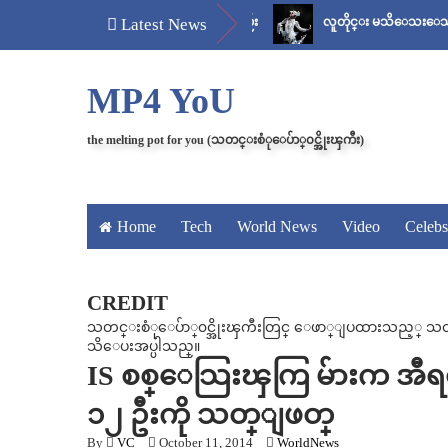
အငုံ့စိတ်
မန်ကျည်းချဉ် သိပ်နည်း
Latest News
လူတိုင္း မသိေသးေသာ “ေစ
MP4 YoU
the melting pot for you (သတင္းစံုေပ်ာ္၀င္အိုးၾကီး)
Home
Tech
World News
Video
Celebs
CREDIT
သတင္းစံုေပ်ာ္၀င္အိုးၾကီးတြင္ ေဖာ္ျပထားသည့္ သတင္း၊
သိေပးအပ္ပါသည္။
IS စစ္ေသြးၾကြ မ်ားက အီရတ္ဂ
၁၂ ဦးကို သတ္ျဖတ္
By
VC
October 11, 2014
WorldNews