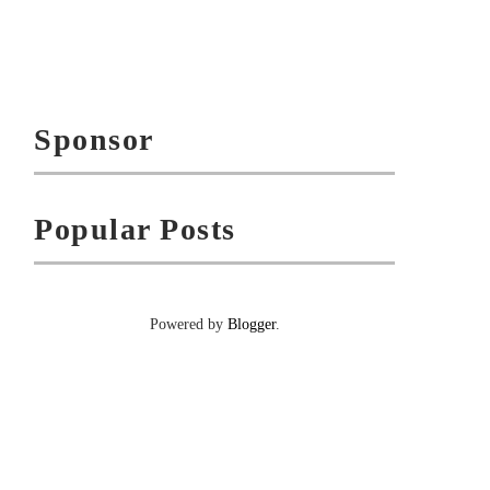
Sponsor
Popular Posts
Powered by
Blogger
.