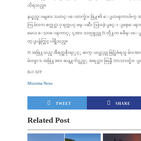
သိရသည္။
နယ္စည္းမျခား သတင္းေထာက္မ်ား ဖြဲ႔၏ ေျပာၾကားခ်က္ အ
ကြ မ်ားက စက္တင္ဘာ ၇ ရက္ကပင္ ဖမ္းဆီး သြားခဲ့ျခင္း ျဖစ
မေပး ေသာေၾကာင့္ ၎အား သတ္ပစ္မည္ဟု IS တို႔က ၿခိမ္းေ
တ္ျပန္ခ်က္တြင္ ပါရွိသည္။
IS အဖြဲ႔သည္ အီရတ္အစိုးရႏွင့္ ဆက္ႏႊယ္သည္ဟု စြပ္စြဲခံရသူ မ်ား
မ်ားမွာ Is အဖြဲ႔အား ဆန္႔က်င္သည့္ အရပ္သား ဆြန္နီ ဘာသာ၀င္မ
Ref:AFP
Mizzima News
TWEET
SHARE
Related Post