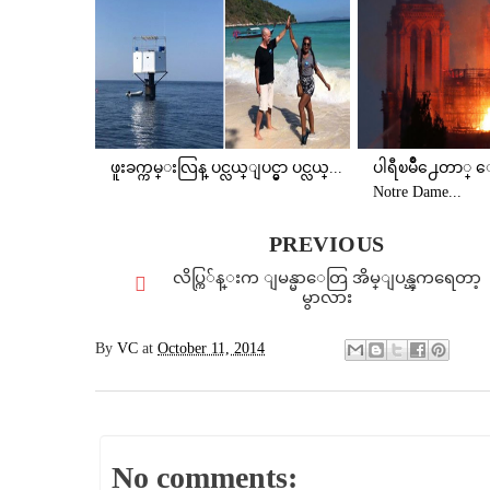
ဖူးခက္ကမ္းလြန္ ပင္လယ္ျပင္မွာ ပင္လယ္...
ပါရီၿမိဳ႕ေတာ္
Notre Dame...
PREVIOUS
လိပ္ကြ်န္းက ျမန္မာေတြ အိမ္ျပန္ၾကရေတာ့
မွာလား
By
VC
at
October 11, 2014
No comments: