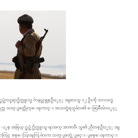
ရာ႐ိုက္ကူးသူ ဂ်ာနယ္လစ္တစ္ဦးႏွင့္ အျခားသူ ၁၂ ဦးကို ဘဂၢဒက္ၿ
 ၁၀ ရက္က သတ္ျဖတ္လိုက္ေၾကာင္း အသတ္ခံရသူမ်ား၏ ေဆြမ်ဳိးမ်ားႏွင့္
 ႏွစ္ အရြယ္ ႐ုပ္သံ ႐ိုက္ကူးသူ ရာအက္ အာဇာ၀ီ၊ သူ၏ ညီတစ္ဦးႏွင့္ အျ
္မရာ ရြာတြင္ စစ္ေသြးၾကြ မ်ားက သတ္ျဖတ္ခဲ့ျခင္း ျဖစ္ေၾကာင္း