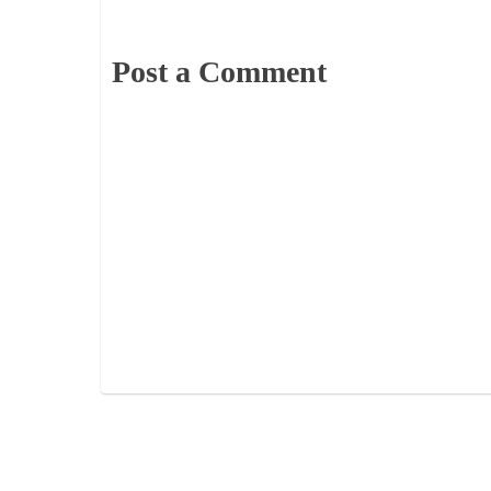
Post a Comment