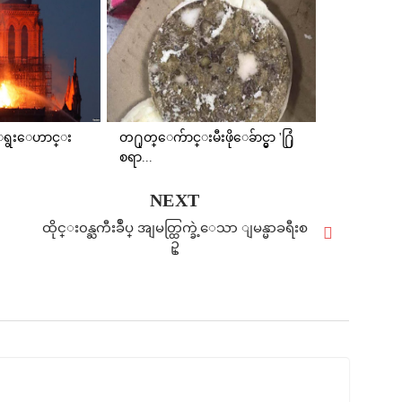
 ေရွးေဟာင္း
တ႐ုတ္ေက်ာင္းမီးဖိုေခ်ာင္မွာ '႐ြံ
စရာ...
NEXT
ထိုင္း၀န္ႀကီးခ်ဳပ္ အျမတ္ထြက္ခဲ့ေသာ ျမန္မာခရီးစ
ဥ္