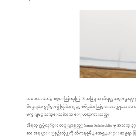
အစၥလာမၼစ္ စစ္ေသြးၾကြ IS အဖြဲ႔က အီရတ္သတင္းဌာနမွ ႐ုပ္သံကင္မ
မိဳ႕ေျမာက္ပုိင္းရွိ ရြာမ်ားႏွင့္ ၿမိဳ႕မ်ားတြင္ ေအာက္တိုဘာ
မ်က္ ျမင္ သက္ေသမ်ားက ေျပာၾကားသည္။
အီရတ္ ႐ုပ္သံလုိင္း တစ္ခုျဖစ္သည့္ Sama Salaheddin မွ အသက္ ၃၇
ခား အရပ္သား ႏွစ္ဦးတို႔ကို တီကရစ္ၿမိဳ႕ အေရွ႕ပုိင္း ဆမ