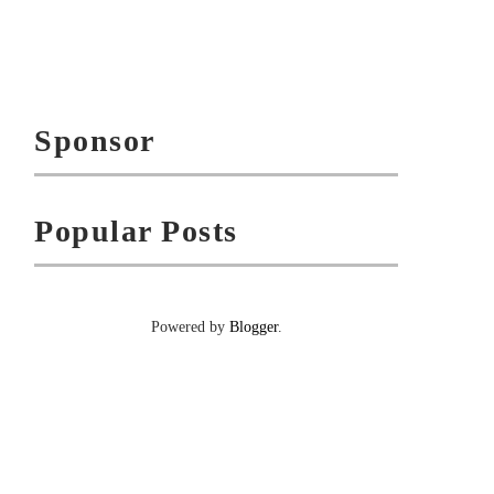
Sponsor
Popular Posts
Powered by
Blogger
.