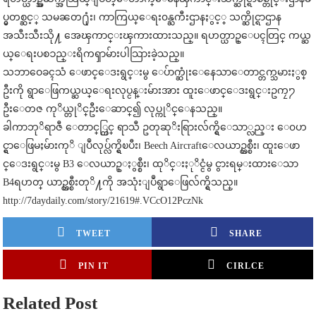
ပ္မွတစ္ဆင့္ သမၼတ႐ုံး၊ ကာကြယ္ေရး၀န္ႀကီးဌာနႏွင့္ သက္ဆိုင္ရာဌာန
အသီးသီးသို႔ အေၾကာင္းၾကားထားသည္။ ရဟတ္ယာဥ္ေပၚတြင္ ကယ္ဆ
ယ္ေရးပစၥည္းရိကၡာမ်ားပါသြားခဲ့သည္။
သဘာဝေခၚသံ ေဖာင္ေဒးရွင္းမွ ေပ်ာက္ဆုံးေနေသာေတာင္တက္သမားႏွစ္
ဦးကို ရွာေဖြကယ္ဆယ္ေရးလုပ္ငန္းမ်ားအား ထူးေဖာင္ေဒးရွင္းဥကၠ႒
ဦးေတဇ ကုိယ္တုိင္ဦးေဆာင္၍ လုပ္ကုိင္ေနသည္။
ခါကာဘုိရာဇီ ေတာင္္တြင္ ရာသီ ဥတုဆုိးရြားလ်က္ရွိေသာ္လည္း ေ၀ဟ
င္ရွာေဖြမႈမ်ားကုိ ျပဳလုပ္လ်က္ရွိၿပီး၊ Beech Aircraftေလယာဥ္တစ္စီး၊ ထူးေဖာ
င္ေဒးရွင္းမွ B3 ေလယာဥ္ႏွစ္စီး၊ ထုိင္းႏုိင္ငံမွ ငွားရမ္းထားေသာ
B4ရဟတ္ ယာဥ္တစ္စီးတုိ႔ကို အသုံးျပဳရွာေဖြလ်က္ရွိသည္။
http://7daydaily.com/story/21619#.VCcO12PczNk
TWEET
SHARE
PIN IT
CIRLCE
Related Post