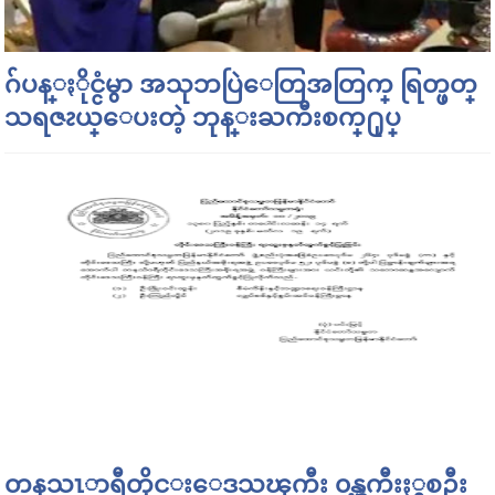
ဂ်ပန္ႏိုင္ငံမွာ အသုဘပြဲေတြအတြက္ ရြတ္ဖတ္
သရဇၩယ္ေပးတဲ့ ဘုန္းႀကီးစက္႐ုပ္
တနသၤာရီတိုင္းေဒသၾကီး ၀န္ၾကီးႏွစ္ဦး