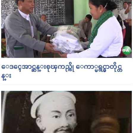
ေဒၚေအာင္ဆန္းစုၾကည္ကို ေကာ္မရွင္မွာတိုင္တ
န္း