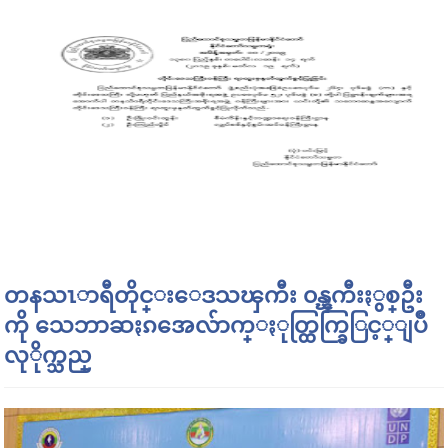
တနသၤာရီတိုင္းေဒသၾကီး ၀န္ၾကီးႏွစ္ဦး
ကို သေဘာဆႏၵအေလ်ာက္ႏုတ္ထြက္ခြြင့္ျပဳ
လုိုက္သည္