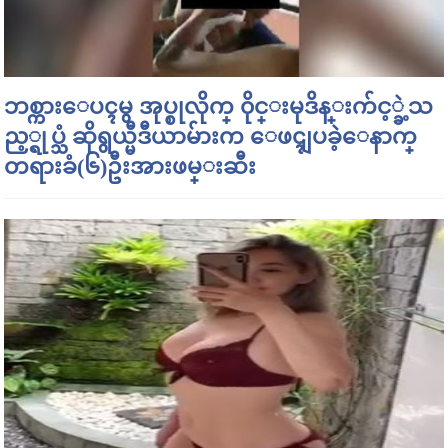
ဘစ္ကားေပၚမွ အုပ္စုလိုက္ ၀ိုင္းမုဒိန္းက်င့္ခဲ့သ
ည့္ရုပ္သံ ဆိုရွယ္မီဒီယာမ်ားက ေဖၚျပခဲ့ေနာက္
တရားခံ(၆)ဦးအားဖမ္းဆီး