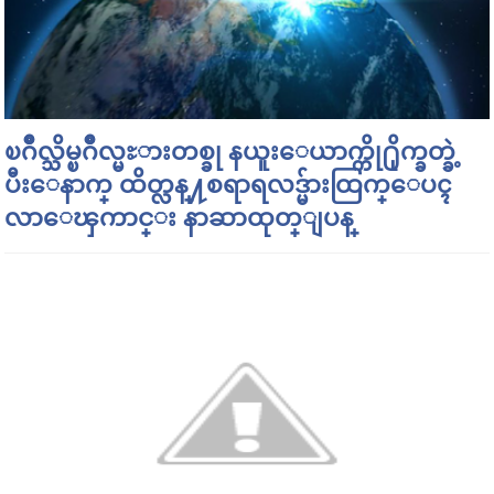
ၿဂိဳလ္သိမ္ၿဂိဳလ္မႊားတစ္ခု နယူးေယာက္ကို႐ိုက္ခတ္ခဲ့
ပီးေနာက္ ထိတ္လန္႔စရာရလဒ္မ်ားထြက္ေပၚ
လာေၾကာင္း နာဆာထုတ္ျပန္