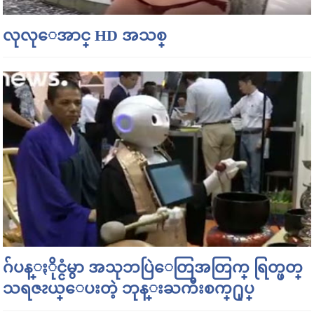
လုလုေအာင္ HD အသစ္
ဂ်ပန္ႏိုင္ငံမွာ အသုဘပြဲေတြအတြက္ ရြတ္ဖတ္
သရဇၩယ္ေပးတဲ့ ဘုန္းႀကီးစက္႐ုပ္