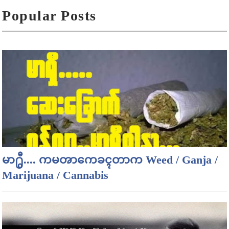
Popular Posts
မာ႐ွီ.... ကမၻာကေခၚတာက Weed / Ganja /
Marijuana / Cannabis