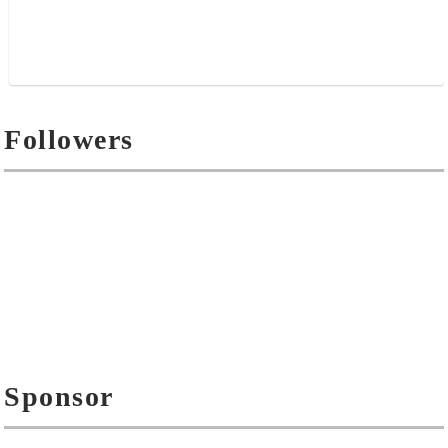
Followers
Sponsor