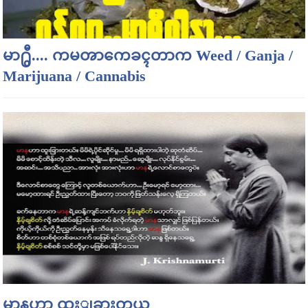
မာ႐ွီ.... ကမၻာကေခၚတာက Weed / Ganja /
Marijuana / Cannabis
မာနဟာ ထူးျခားတယ္