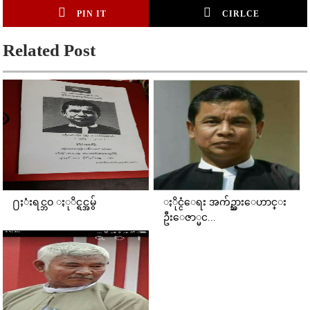
PIN IT
CIRLCE
Related Post
႐ႈံးရင္ဘဝ ႏုိင္ရင္အမွ်
ႏိုင္ငံေရး အက်ဥ္သားေဟာင္း
ဦးေဇာ္မင...