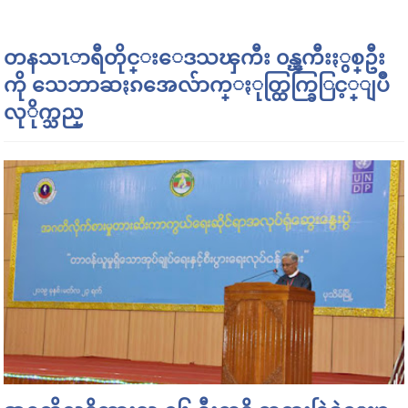
တနသၤာရီတိုင္းေဒသၾကီး ၀န္ၾကီးႏွစ္ဦး
ကို သေဘာဆႏၵအေလ်ာက္ႏုတ္ထြက္ခြြင့္ျပဳ
လုိုက္သည္