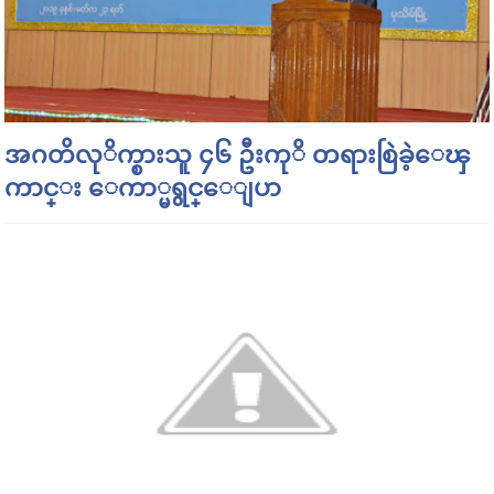
အဂတိလုိက္စားသူ ၄၆ ဦးကုိ တရားစြဲခဲ့ေၾ
ကာင္း ေကာ္မရွင္ေျပာ