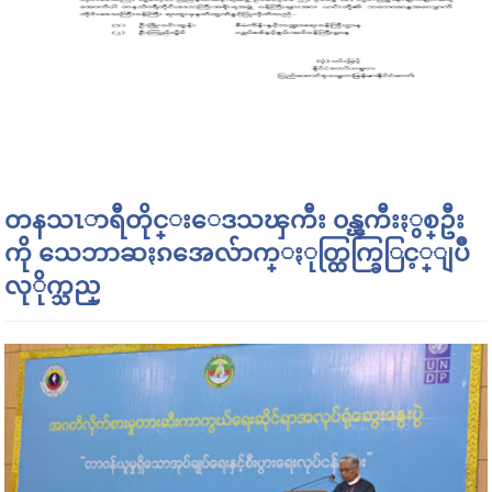
တနသၤာရီတိုင္းေဒသၾကီး ၀န္ၾကီးႏွစ္ဦး
ကို သေဘာဆႏၵအေလ်ာက္ႏုတ္ထြက္ခြြင့္ျပဳ
လုိုက္သည္