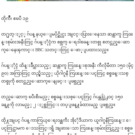
တိုက်ဳိ၊ ဧၿပီ ၁၉
တ႐ုတ္ႏွင့္ ဂ်ပန္ နယ္ေျမပိုင္ဆိုင္မႈ အျငင္းပြားေနေသာ ဆန္ကာကူ ကြၽ
န္းစုမ်ားအနီးတြင္ ဂ်ပန္ႏိုင္ငံက စစ္ဘက္ ေရဒါစခန္းတစ္ခု စတင္တည္ေဆာ
က္ေနေၾကာင္း BBC သတင္းတြင္ ေဖာ္ျပထားသည္။
ဂ်ပန္ႏိုင္ငံ ထိန္းခ်ဳပ္ထားသည့္ ဆန္ကာကူ ကြၽန္းစုအနီး ကီလိုမီတာ ၁၅၀ (မိုင္
၉၀) အကြာတြင္ တည္ရွိသည့္ ယိုဂါဂူနီ ကြၽန္းေပၚတြင္ စစ္စခန္းသစ္
တစ္ခုကို စတင္တည္ေဆာက္ေနျခင္း ျဖစ္သည္။
တည္ေဆာက္ ၿပီးစီးမည့္ စစ္စခန္းသစ္ေပၚတြင္ ဂ်ပန္တပ္ဖြဲ႕ဝင္ ၁၅၀
ခန္႔ကို လာမည့္ ၂ ႏွစ္အတြင္း တပ္ျဖန္႔ခ်ထားမည္ ျဖစ္သည္။
ထို႔အျပင္ ဂ်ပန္ ကာကြယ္ေရးဝန္ႀကီး အိုႏိုဒီယာက ယူဂါဂူနီကြၽန္း ေ
ပၚတြင္သာမက ေဒသတြင္းရွိ အျခားေသာ ကြၽန္းစုမ်ားတြင္လည္း စစ္စခ