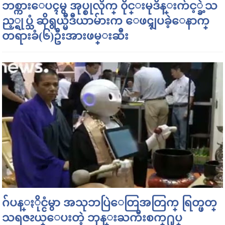
ဘစ္ကားေပၚမွ အုပ္စုလိုက္ ၀ိုင္းမုဒိန္းက်င့္ခဲ့သ
ည့္ရုပ္သံ ဆိုရွယ္မီဒီယာမ်ားက ေဖၚျပခဲ့ေနာက္
တရားခံ(၆)ဦးအားဖမ္းဆီး
ဂ်ပန္ႏိုင္ငံမွာ အသုဘပြဲေတြအတြက္ ရြတ္ဖတ္
သရဇၩယ္ေပးတဲ့ ဘုန္းႀကီးစက္႐ုပ္