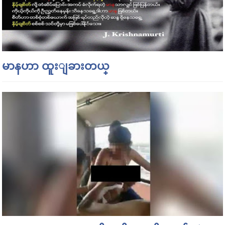
မာနဟာ ထူးျခားတယ္