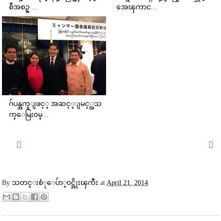
စီအစဥ္ ...
အေၾကာင...
ဂ်ပန္အကူျဖင့္ အဆင့္ျမင့္အသ
က္ေမြး၀မ္...
By
သတင္းစံုေပ်ာ္၀င္အိုးၾကီး
at
April 21, 2014