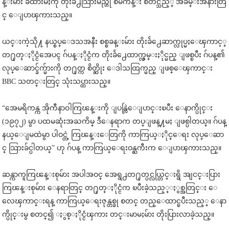
န္းမ်ား ခ်ထားမႈကို တိုးခ်ဲ႕သြားမည္ဟု စီမံကိန္း စတင္သည့္ အခမ္းအနားတြ
င္ ေျပာၾကားသည္။
ယင္းကဲ့သို႔ နယ္စပ္ေဒသအနီး စစ္စခန္းမ်ား တိုးခ်ဲ႕ေဆာက္လုပ္မႈေၾကာင့္
တ႐ုတ္ႏိုင္ငံအေပၚ ဂ်ပန္ႏိုင္ငံက တိုးခ်ဲ႕ေထာက္လွမ္းႏိုင္မည္
ျဖစ္ၿပီး ဂ်ပန္၏
လုပ္ေဆာင္ခ်က္မ်ားကို တ႐ုတ္က စိတ္ဆိုး ေဒါသထြက္မည္ ျဖစ္ေၾကာင္း
BBC သတင္းတြင္ သုံးသပ္ထားသည္။
“အေမရိကန္က အိုကီနာဝါကြၽန္းကို ျပန္လြဲေျပာင္းၿပီး ေနာက္ပိုင္း
(၁၉၇၂) မွာ ပထမဆုံးအႀကိမ္ ဒီေနရာက တပ္ျဖန္႔မႈ ျဖစ္ပါတယ္။ ဂ်ပန္
နယ္ေျမထဲမွာ ပါဝင္တဲ့ ကြၽန္းေတြကို ကာကြယ္ႏိုင္ေရး လုပ္ေဆာ
င္ သြားခ်င္ပါတယ္” ဟု ဂ်ပန္ ကာကြယ္ေရးဝန္ႀကီးက ေျပာၾကားသည္။
ဆန္ကာကူကြၽန္းစုမ်ား အပါအဝင္ အေရွ႕တ႐ုတ္ပင္လယ္တြင္းရွိ အျငင္းပြား
ကြၽန္းစုမ်ား ေနရာတြင္ တ႐ုတ္ႏိုင္ငံက ၿပီးခဲ့သည့္ႏွစ္အတြင္း ေ
လေၾကာင္းရန္ ကာကြယ္ေရးဇုန္တစ္ခု စတင္ တည္ေထာင္ၿပီးသည့္ ေနာ
က္ပိုင္းမွ စတင္၍ ႏွစ္ႏိုင္ငံၾကား တင္းမာမႈမ်ား တိုးပြားလာခဲ့သည္။