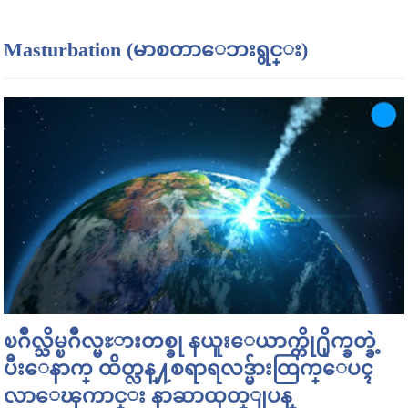
Masturbation (မာစတာေဘးရွင္း)
ၿဂိဳလ္သိမ္ၿဂိဳလ္မႊားတစ္ခု နယူးေယာက္ကို႐ိုက္ခတ္ခဲ့
ပီးေနာက္ ထိတ္လန္႔စရာရလဒ္မ်ားထြက္ေပၚ
လာေၾကာင္း နာဆာထုတ္ျပန္