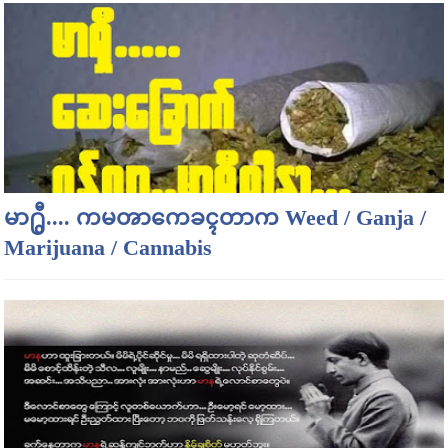
မာ႐ွီ.... ကမၻာကေခၚတာက Weed / Ganja /
Marijuana / Cannabis