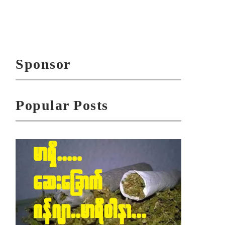
Sponsor
Popular Posts