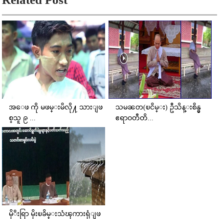
အ​ေဖ ကို မဖမ္​းမိလို႔ သားျဖ
သမၼတ(ၿငိမ္း) ဦသိန္းစိန္မွ
စ္​သူ ၉ ...
ဧရာဝတီတိ...
မိုိးရြာ မိုးၿခိမ္​းသံၾကားရုံျဖ