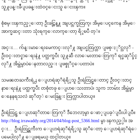
သူ႔ပန္းခ်ီျပခန္းထဲ၀င္ေငးသူ ေငးၾက။
စုံစမ္းၾကည့္ေတာ့ ဦးခင္ညြန္႔ အျပင္ဘက္မထြက္၊ အိမ္ေပၚကေန အိမ္ေ
အာက္မဆင္းတာ သုံးရက္ေလာက္ေတာ့ ရိွၿပီ တ့ဲ။
အင္း.... က်န္းမာေရးမေကာင္းလုိ႔ အျပင္မထြက္တာ ျဖစ္ႏုိင္သလုိ -
ဦး၀င္းတင္နာေရးနဲ႔ ပတ္သက္ၿပီး သူ႔ဆီ လာေမးတာေတြကုိ ရင္မဆုိင္ခ်င္
လုိ႔ အိမ္ထဲမွာပဲေနတာလည္း ျဖစ္နုိင္ေပတာပဲ။
သမၼတႀကီးရဲ႕ ေျပာရဲဆုိရဲရိွသူ ဦးရဲထြဋ္ေတာင္ ဦး၀င္းတင္
နာေရးနဲ႔ ပတ္သက္ၿပီး တစုံတခု ေျပာေသးတာပဲ၊ သူက ဘာမ်ား အိမ္ထဲမွာ
ေနေနရသလဲ ဆုိတ့ဲ ေမးခြန္း ထြက္လာပါတယ္။
ဦးရဲထြဋ္ ေျပာဆုိတာေတြကုိ ဒီဘေလာ့မွာ ေဖာ္ျပခ့ဲျပီးပါျပီ။
http://blog.irrawaddy.org/2014/04/blog-post_5366.html
မွာ ၾကည့္ပါ။ အ
င္း... ဦးရဲထြဋ္ႀကီးက ေျပာရဲဆုိရဲရိွသူ ဆုိေတာ့ ေျပာရဲဆုိရဲေ
ပမေပါ့လုိ႔ ေျဖရမယ္ ထင္ပါတယ္။