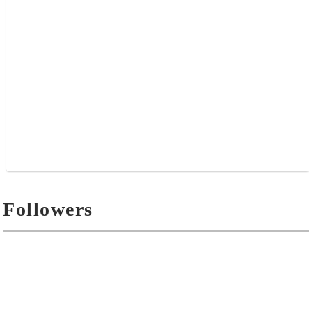
Followers