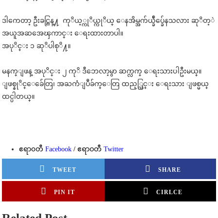
ဒါကေတာ့ ဦးခင္ညြန္႔ ကုိယ့္ကုိယ္ကုိယ္ ေနအိမ္အက်ယ္ခ်ဳပ္ခ်ေနသလား ဆုိတ့ဲ
အယူအဆအေၾကာင္း ေရးထားတာပါ။
အပုိင္း ၁ ဆုိပါစုိ႔။
မနက္ျဖန္ အပုိင္း ၂ ကုိ ဒီဘေလာ့မွာ ဆက္လက္ ေရးသားပါဦးမယ္။
ျဖစ္နုိင္ေခ်ေတြ၊ အႀကံျပဳခ်က္ေတြ ထည့္သြင္း ေရးသား ျဖစ္မယ္
ထင္ပါတယ္။
ဧရာ၀တီ
Facebook
/
ဧရာဝတီ
Twitter
TWEET
SHARE
PIN IT
CIRLCE
Related Post