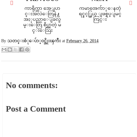
ကာရိုက္တာ အေျပာ
ကမာၻေက်ာ္ေနတဲ့
င္းအလဲေတြနဲ႔
ရင္နင့္ဖြယ္ ျဖစ္ရပ္ျမင္
အႏုပညာေျခလွ
ကြင္း
မ္းေတြ စိပ္လာတဲ့ မ
င္းေသြး
By
သတင္းစံုေပ်ာ္၀င္အိုးၾကီး
at
February 26, 2014
No comments:
Post a Comment