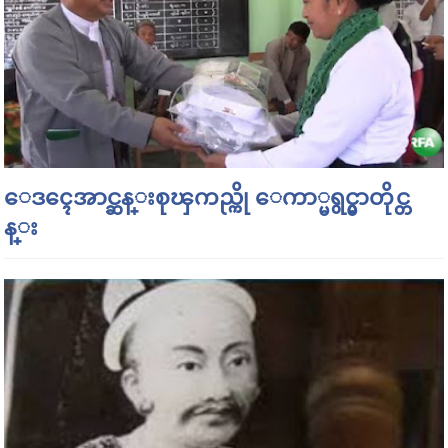
ေဒၚေအာင္ဆန္းစုၾကည္ကို ေကာ္မရွင္မွာတိုင္တ
န္း