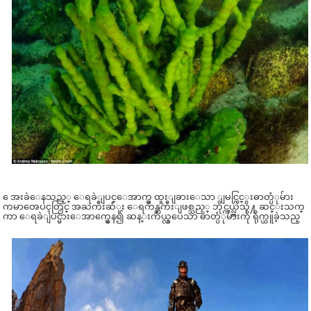
ေအးခဲေနသည့္ ေရခဲျပင္ေအာက္မွ ထူးျခားေသာ ျမင္ကြင္းဓာတ္ပံုမ်ား
ကမာၻေပၚတြင္ အႀကီးဆံုး ေရကန္ႀကီးျဖစ္သည့္ ဘိုင္ကယ္လ္ထဲသို႔ ဆင္းသက္
ကာ ေရခဲျပင္မ်ားေအာက္မွေန၍ ဆန္းက်ယ္လွပေသာ ဓာတ္ပံုမ်ားကို ရိုက္ယူခဲ့သည္