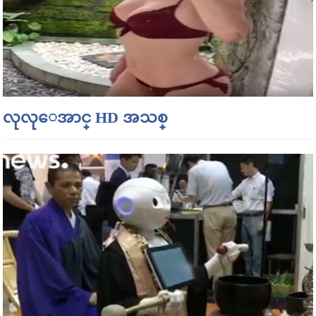
လုလုေအာင္ HD အသစ္