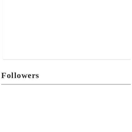
Followers