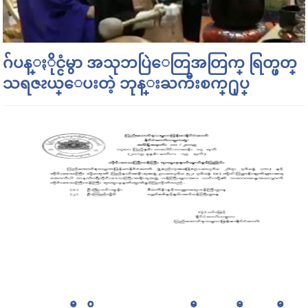
ဂ်ပန္ႏိုင္ငံမွာ အသုဘပြဲေတြအတြက္ ရြတ္ဖတ္
သရဇၩယ္ေပးတဲ့ ဘုန္းႀကီးစက္႐ုပ္