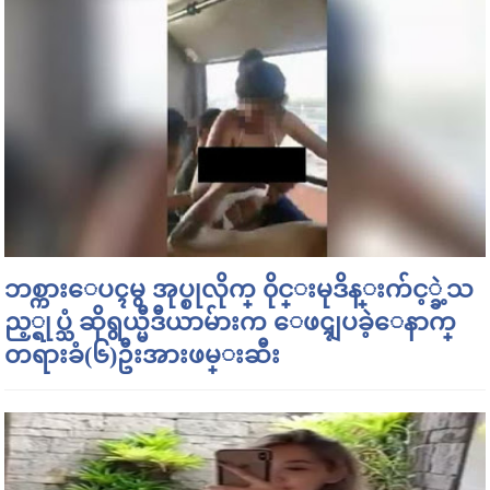
ဘစ္ကားေပၚမွ အုပ္စုလိုက္ ၀ိုင္းမုဒိန္းက်င့္ခဲ့သ
ည့္ရုပ္သံ ဆိုရွယ္မီဒီယာမ်ားက ေဖၚျပခဲ့ေနာက္
တရားခံ(၆)ဦးအားဖမ္းဆီး