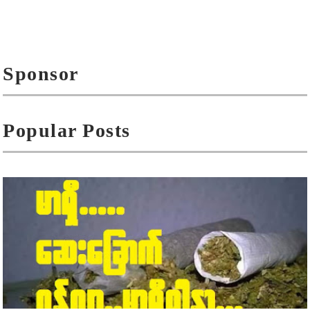
Sponsor
Popular Posts