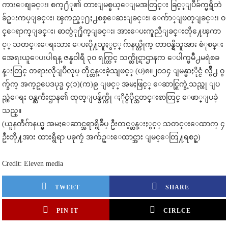
ကားေစျခင္း၊ စက္႐ံု၏ တားျမစ္နယ္ေျမအတြင္း ခြင့္ျပဳခ်က္မရွိဘဲ
ခ်ဥ္းကပ္ျခင္း၊ ၾကည့္႐ႈ႕စစ္ေဆးျခင္း၊ ေက်ာ္ျဖတ္ျခင္း၊ ဝ
င္ေရာက္ျခင္း၊ ဓာတ္ပံု႐ိုက္ျခင္း၊ အားေပးကူညီျခင္းတို႔ေၾကာ
င့္ သတင္းေရးသား ေပးပို႔သူႏွင့္ ဂ်ာနယ္တိုက္ တာဝန္ရွိသူအား စံုစမ္း
အေရးယူေပးပါရန္ ဇန္နဝါရီ ၃ဝ ရက္တြင္ သက္ဆိုင္ရာဌာနက ေပါက္ၿမိဳ႕မရဲစခ
န္းတြင္ တရားလိုျပဳလုပ္ တိုင္တန္းခဲ့သျဖင့္ (ပ)၈။၂ဝ၁၄ ျမန္မာႏိုင္ငံ လွ်ိဳ႕ ဝွ
က္ခ်က္ အက္ဥပေဒပုဒ္မ ၄(၁)(က)၉ ျဖင့္ အမႈဖြင့္ ေဆာင္ရြက္ခဲ့သည္ဟု ျပ
ည္ထဲေရး ဝန္ႀကီးဌာန၏ ထုတ္ျပန္ခ်က္ကို ႏိုင္ငံပိုင္သတင္းစာတြင္ ေဖာ္ျပခဲ့
သည္။
(ယူနတီဂ်ာနယ္မွ အမႈေဆာင္အရာရွိခ်ဳပ္ ဦးတင့္ဆန္းႏွင့္ သတင္းေထာက္ ၄
ဦးတို႔အား ထားရွိရာ ပခုကၠဴ အက်ဥ္းေထာင္အား ျမင္ေတြ႔ရစဥ္)
Credit: Eleven media
TWEET
SHARE
PIN IT
CIRLCE