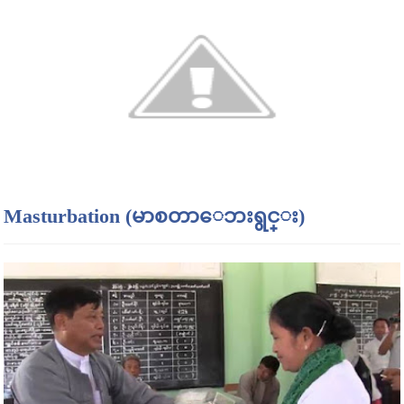
Masturbation (မာစတာေဘးရွင္း)