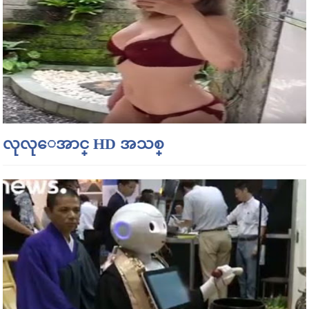
လုလုေအာင္ HD အသစ္