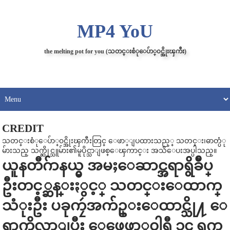
MP4 YoU
the melting pot for you (သတင္းစံုေပ်ာ္၀င္အိုးၾကီး)
CREDIT
သတင္းစံုေပ်ာ္၀င္အိုးၾကီးတြင္ ေဖာ္ျပထားသည့္ သတင္း၊ဓာတ္ပံု
မ်ားသည္ သက္ဆိုင္သူမ်ား၏မူပိုင္သာျဖစ္ေၾကာင္း အသိေပးအပ္ပါသည္။
ယူနတီဂ်ာနယ္မွ အမႈေဆာင္အရာရွိခ်ဳပ္
ဦးတင့္ဆန္းႏွင့္ သတင္းေထာက္
သံုးဦး ပခုကၠဴအက်ဥ္းေထာင္သို႔ ေ
ရာက္ရွိလာျပီး ေဖေဖာ္၀ါရီ ၁၄ ရက္