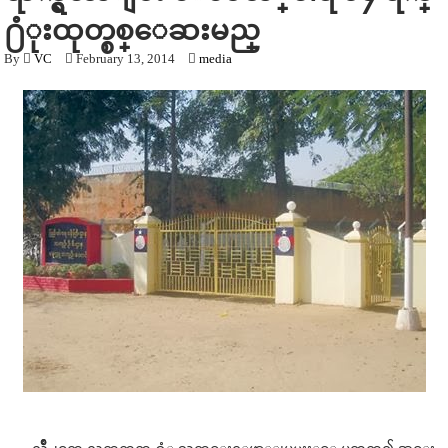
႐ံုးထုတ္စစ္ေဆးမည္
By
VC
February 13, 2014
media