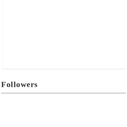
Followers