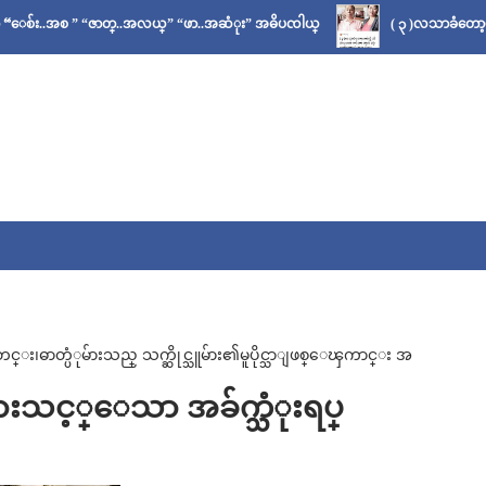
” “ဇာတ္..အလယ္” “ဖာ..အဆံုး” အဓိပၸါယ္
( ၃ )လသာခံတော့မယ်လို့ သိခဲ
ဓာတ္ပံုမ်ားသည္ သက္ဆိုင္သူမ်ား၏မူပိုင္သာျဖစ္ေၾကာင္း အ
စားသင့္ေသာ အခ်က္သံုးရပ္