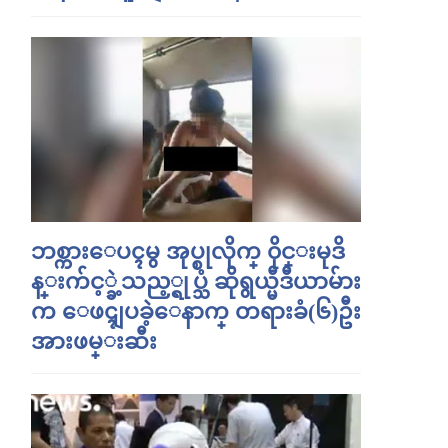
ဘစ္ကားေပၚမွ အုပ္စုလိုက္ ၀ိုင္းမုဒိ
န္းက်င့္ခဲ့သည့္ရုပ္သံ ဆိုရွယ္မီဒီယာမ်ား
က ေဖၚျပခဲ့ေနာက္ တရားခံ(၆)ဦး
အားဖမ္းဆီး