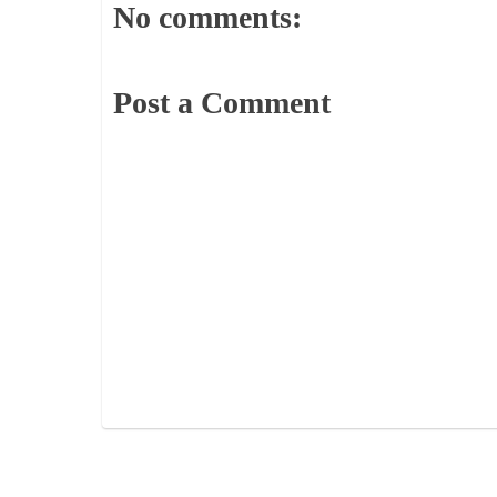
No comments:
Post a Comment