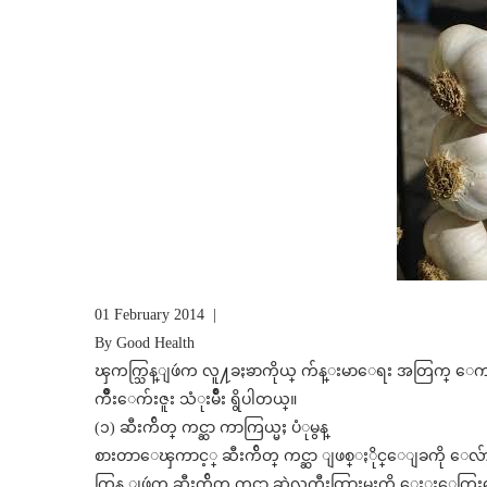
01 February 2014 |
By Good Health
ၾကက္သြန္ျဖဴက လူ႔ခႏၶာကိုယ္ က်န္းမာေရး အတြက္ ေကာင္းမ
က်ိဳးေက်းဇူး သံုးမ်ိဳး ရွိပါတယ္။
(၁) ဆီးက်ိတ္ ကင္ဆာ ကာကြယ္မႈ ပံုမွန္
စားတာေၾကာင့္ ဆီးက်ိတ္ ကင္ဆာ ျဖစ္ႏိုင္ေျခကို
က္သြန္ ျဖဴက ဆီးက်ိတ္ ကင္ဆာ ဆဲလ္ႀကီးထြားမႈကို ေႏွ