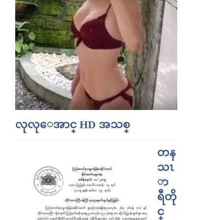
လုလုေအာင္ HD အသစ္
တန
သၤ
ာ
ရီတို
င္