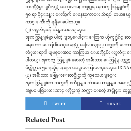
တ္ႏိုင္ငံမွာ ျပဳလုပ္တဲ့ ေလ့လာမႈ တစ္ရပ္အရ ၾကက္ သြန္ျဖဴကိ
၅၀ ရာ ခိုင္ႏႈန္း ေလ်ာ့က် ေနေၾကာင္း သိရပါ တယ္။ ၾက
ကာင္း က်ိဳးကို ရရွိေစပါတယ္။
(၂) ႏွလံုးကို က်န္းမာေစျခင္း
ၾကက္သြန္ျဖဴမွာ ပါတဲ့ ျဒပ္ေပါင္း ေတြက ဟိုက္ဒ႐ိုဂ်င
ရေစ ကာ ေသြးစီးဆင္းမႈနဲ႔ ေသြးလွည့္ ပတ္မႈကို ေကာင္း
လံုးေရာဂါ မျဖစ္ေအာင္ ကာကြယ္ ေပးႏိုင္ၿပီး ႏွလံုး
ပါတယ္။ ၾကက္ သြန္ျဖဴ မစားတဲ့ အမ်ိဳးသား ေတြနဲ႔ ယွ
ပိတ္ဆို႔မႈ ၅၀ ရာခိုင္ ႏႈန္း ေႏွးေကြးေၾကာင္း UCN
(၃) အမ်ိဳးသား မစြမ္းေဆာင္နိုင္မႈကို ကုသေပးျခင္း
ၾကက္သြန္ျဖဴက တက္စတို စတီ႐ုန္း က်ားေဟာ္မုန္း အဆင့္က
အျပင္ မစြမ္းေဆာင္ ႏိုင္မႈကို သက္သာ ေစတဲ့ အင္ဇိုင္း ထုတ္
TWEET
SHARE
Related Post