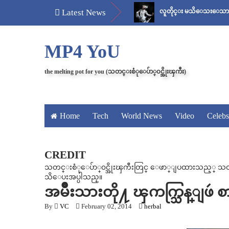
တ်
မန်ကျည်းချဉ် သိပ်နည်း
Latest News
လူတိုင္း မသိေသးေသာ “ေစ်း..အစ 
MP4 YoU
the melting pot for you (သတင္းစံုေပ်ာ္၀င္အိုးၾကီး)
Home
Tech
World News
Video
Celebs
CREDIT
သတင္းစံုေပ်ာ္၀င္အိုးၾကီးတြင္ ေဖာ္ျပထားသည့္ သတင္း၊
သိေပးအပ္ပါသည္။
အမ်ိဳးသားတို႔ ၾကက္သြန္ျဖဴ 
By
VC
February 02, 2014
herbal