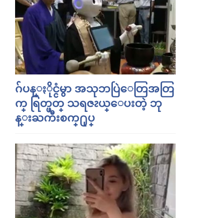
ဂ်ပန္ႏိုင္ငံမွာ အသုဘပြဲေတြအတြ
က္ ရြတ္ဖတ္ သရဇၩယ္ေပးတဲ့ ဘု
န္းႀကီးစက္႐ုပ္