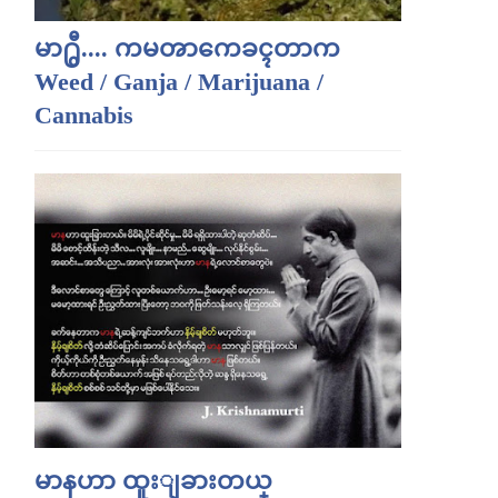
မာ႐ွီ.... ကမၻာကေခၚတာက
Weed / Ganja / Marijuana /
Cannabis
မာနဟာ ထူးျခားတယ္