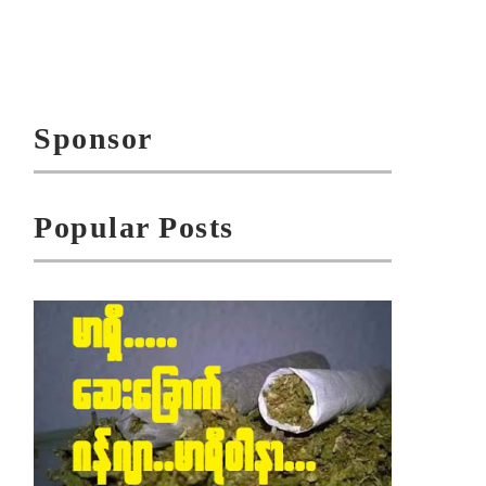
Sponsor
Popular Posts