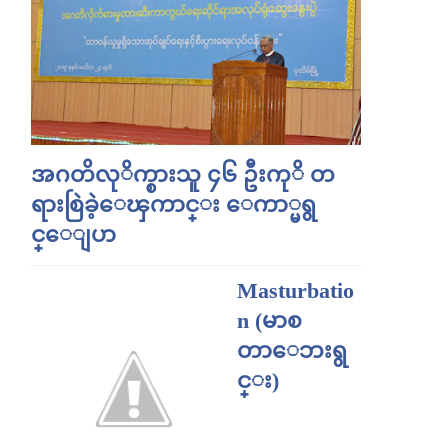
အဂတိလုိက္စားသူ ၄၆ ဦးကုိ တ
ရားစြဲခဲ့ေၾကာင္း ေကာ္မရွ
င္ေျပာ
Masturbatio
n (မာစ
တာေဘးရွ
င္း)