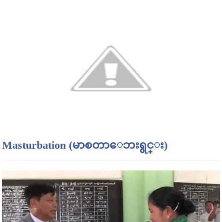
Masturbation (မာစတာေဘးရွင္း)