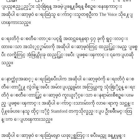
ျပည္ပဧည့္သည့္မ်ား သုံးစြဲရန္ အခမဲ့ျဖန္႔ခ်ိရန္ စီစဥ္ေနေၾကာင္း
အဆိုပါ ေဆာ့ဖ္ဝဲ ေရးဆြဲသူ ေက်ာင္းသူတစ္ဦးက The Voice သို႔ေျ
ပာၾကားသည္။
ေရႊတိဂုံ ေစတီေတာ္ေပၚရွိ အထင္ကရေနရာ ၄၇ ခုကို ရွင္းလင္း
ထားေသာ အသံႏွင့္စာမ်ားကို အဆိုပါ ေဆာ့ဖ္ဝဲတြင္ ထည့္သြင္းမည္ ျဖစ္ၿ
ပီး လက္ရွိတြင္ အံ့ဖြယ္ကိုးခု ထည့္သြင္းၿပီး ျဖစ္ေၾကာင္း ၎ကေျပာဆို
သည္။
ေနာက္ဆုံးအဆင့္ ေရးဆြဲၿပီးပါက အဆိုပါ ေဆာ့ဖ္ဝဲကို ေရႊတိဂုံ ေစ
တီေတာ္သို႔ လွဴဒါန္းၿပီး အမ်ားျပည္သူမ်ား အလြယ္တကူ သုံးစြဲႏိုင္ရန္ ေရႊ
တိဂုံ ေစတီေတာ္တြင္ ေဆာ့ဖ္ဝဲ ကူးယူႏိုင္ေသာ ေနရာမ်ားစီစဥ္ေပးမ
ည္ ျဖစ္ေၾကာင္း အဆိုပါ ေက်ာင္းသားမ်ားကို လာေရာက္ သင္တန္း
ပို႔ခ်ေပးေနသူ ထိုင္းႏိုင္ငံ Stamford တကၠသိုလ္နည္းျပ ဦးၿဖဳိးမင္းထြ
န္းက ေျပာၾကားသည္။
အဆိုပါ ေဆာ့ဖ္ဝဲ ေရးဆြဲမႈမွာ ယခုႏွစ္အတြင္း ၿပီးမည္ဟု ခန္႔မွန္း