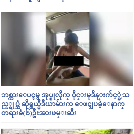
ဘစ္ကားေပၚမွ အုပ္စုလိုက္ ၀ိုင္းမုဒိန္းက်င့္ခဲ့သ
ည့္ရုပ္သံ ဆိုရွယ္မီဒီယာမ်ားက ေဖၚျပခဲ့ေနာက္
တရားခံ(၆)ဦးအားဖမ္းဆီး