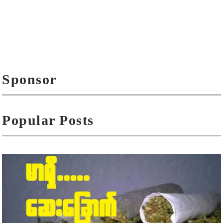
Sponsor
Popular Posts