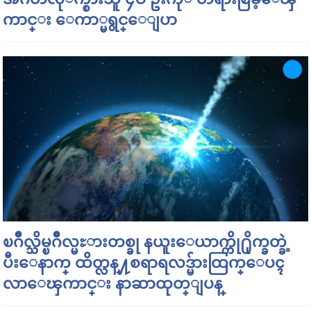
ကာင္း ေကာ္မရွင္ေျပာ
ၿဂိဳလ္သိမ္ၿဂိဳလ္မႊားတစ္ခု နယူးေယာက္ကို႐ိုက္ခတ္ခဲ့
ပီးေနာက္ ထိတ္လန္႔စရာရလဒ္မ်ားထြက္ေပၚ
လာေၾကာင္း နာဆာထုတ္ျပန္