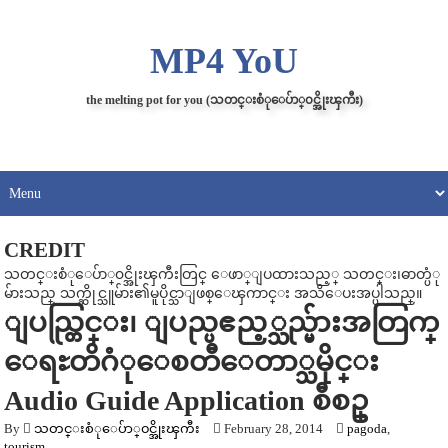
MP4 YoU
the melting pot for you (သတင္းစံုေပ်ာ္၀င္အိုးၾကီး)
CREDIT
သတင္းစံုေပ်ာ္၀င္အိုးၾကီးတြင္ ေဖာ္ျပထားသည့္ သတင္း၊ဓာတ္ပံု
မ်ားသည္ သက္ဆိုင္သူမ်ား၏မူပိုင္သာျဖစ္ေၾကာင္း အသိေပးအပ္ပါသည္။
ျပည္တြင္း၊ ျပည္ပဧည့္သည္မ်ားအတြက္
ေရႊတိဂံုေစတီေတာ္သမိုင္း
Audio Guide Application စီစဥ္
By
သတင္းစံုေပ်ာ္၀င္အိုးၾကီး
February 28, 2014
pagoda
,
tourism