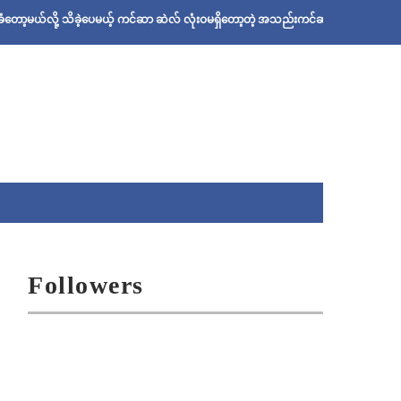
့ သိခဲ့ပေမယ့် ကင်ဆာ ဆဲလ် လုံးဝမရှိတော့တဲ့ အသည်းကင်ဆာရှင် ဦးစိုးသန်းရဲ့ ဆေးနည်း
Followers