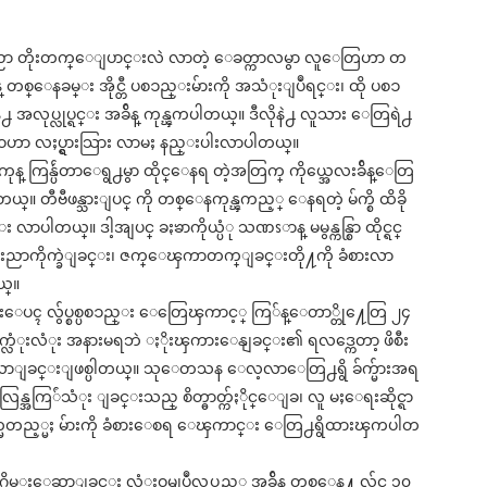
ာ တိုးတက္ေျပာင္းလဲ လာတဲ့ ေခတ္ကာလမွာ လူေတြဟာ တ
 တစ္ေနခမ္း အိုင္တီ ပစၥည္းမ်ားကို အသံုးျပဳရင္း၊ ထို ပစၥ
ဲ႕ အလုပ္လုပ္ရင္း အခ်ိန္ ကုန္ၾကပါတယ္။ ဒီလိုနဲ႕ လူသား ေတြရဲ႕
ဝဟာ လႈပ္ရွားသြား လာမႈ နည္းပါးလာပါတယ္။
န္ ကြန္ပ်ဴတာေရွ႕မွာ ထိုင္ေနရ တဲ့အတြက္ ကိုယ္အေလးခ်ိန္ေတြ
ယ္။ တီဗီဖန္သားျပင္ ကို တစ္ေနကုန္ၾကည့္ ေနရတဲ့ မ်က္စိ ထိခို
ယြင္း လာပါတယ္။
ဒါ့အျပင္ ခႏၶာကိုယ္ပံု သဏၭာန္ မမွန္ကန္စြာ ထိုင္ရင္
ညာကိုက္ခဲျခင္း၊ ဇက္ေၾကာတက္ျခင္းတို႔ကို ခံစားလာ
ယ္။
ုးေပၚ လွ်ပ္စစ္ပစၥည္း ေတြေၾကာင့္ ကြ်န္ေတာ္တို႔ေတြ ၂၄
 ရက္လံုးလံုး အနားမရဘဲ ႏိုးၾကားေနျခင္း၏ ရလဒ္ကေတာ့ ဖိစီး
ပိုလာျခင္းျဖစ္ပါတယ္။ သုေတသန ေလ့လာေတြ႕ရွိ ခ်က္မ်ားအရ
ြန္အကြ်ံသံုး ျခင္းသည္ စိတ္ဓာတ္က်ႏိုင္ေျခ၊ လူ မႈေရးဆိုင္ရာ
းႏွင့္ ဓာတ္မတည့္မႈ မ်ားကို ခံစားေစရ ေၾကာင္း ေတြ႕ရွိထားၾကပါတ
ာ၊ ဂိမ္းေဆာ့ျခင္း လံုးဝမျပဳလုပ္သည့္ အခ်ိန္ တစ္ေန႔ လွ်င္ ၁၀