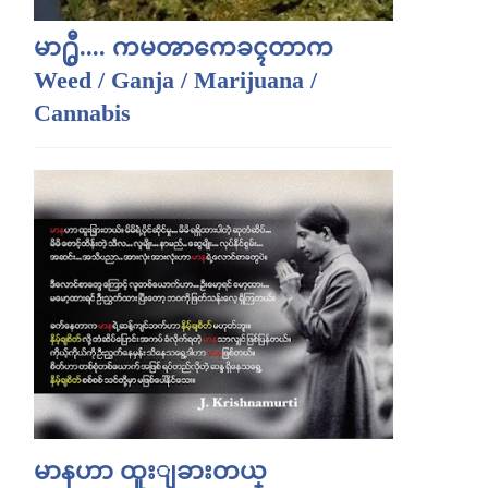
မာ႐ွီ.... ကမၻာကေခၚတာက
Weed / Ganja / Marijuana /
Cannabis
မာနဟာ ထူးျခားတယ္