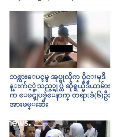
ဘစ္ကားေပၚမွ အုပ္စုလိုက္ ၀ိုင္းမုဒိ
န္းက်င့္ခဲ့သည့္ရုပ္သံ ဆိုရွယ္မီဒီယာမ်ား
က ေဖၚျပခဲ့ေနာက္ တရားခံ(၆)ဦး
အားဖမ္းဆီး