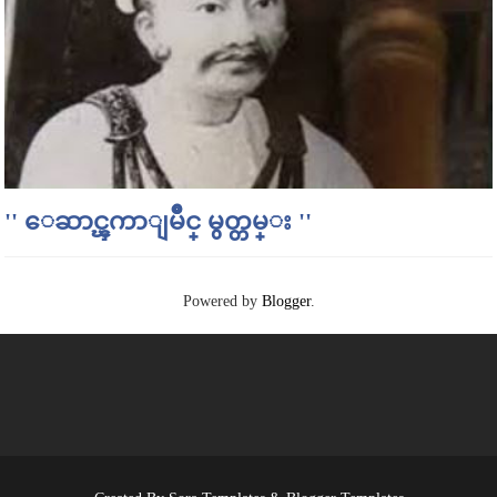
'' ေဆာင္ၾကာျမိဳင္ မွတ္တမ္း ''
Powered by
Blogger
.