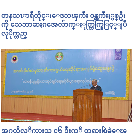
တနသၤာရီတိုင္းေဒသၾကီး ၀န္ၾကီးႏွစ္ဦး
ကို သေဘာဆႏၵအေလ်ာက္ႏုတ္ထြက္ခြြင့္ျပဳ
လုိုက္သည္
အဂတိလုိက္စားသူ ၄၆ ဦးကုိ တရားစြဲခဲ့ေၾ