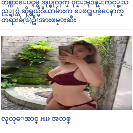
ဘစ္ကားေပၚမွ အုပ္စုလိုက္ ၀ိုင္းမုဒိန္းက်င့္ခဲ့သ
ည့္ရုပ္သံ ဆိုရွယ္မီဒီယာမ်ားက ေဖၚျပခဲ့ေနာက္
တရားခံ(၆)ဦးအားဖမ္းဆီး
လုလုေအာင္ HD အသစ္