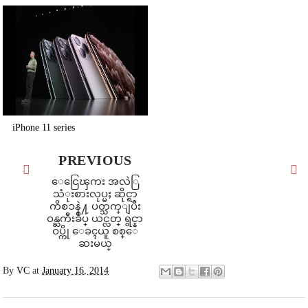
iPhone 11 series
PREVIOUS
ေငြေၾကး အလဲြ
သံုးစားလုပ္မႈ ဆိုင္ရာ
ကိစၥနဲ႔ ပတ္သက္ျပီး
ဝန္ႀကီးခ်ဳပ္ ယင္လတ္ ရွင္နာ
ဝပ္ကို ေခၚယူ စစ္ေ
ဆးမယ္
By
VC
at
January 16, 2014