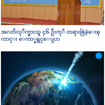
အဂတိလုိက္စားသူ ၄၆ ဦးကုိ တရားစြဲခဲ့ေၾ
ကာင္း ေကာ္မရွင္ေျပာ