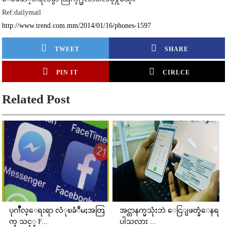
Ref:dailymail
http://www.trend.com.mm/2014/01/16/phones-1597
TWEET
SHARE
PIN IT
CIRLCE
Related Post
ပုဂၢိဳလ္ေရးရာ လံုၿခံဳမႈအတြ
အင္တာနက္မသုံးဘဲ ေငြျဖတ္ခံေနရ
က္ သင့္ F...
ပါသလား ...