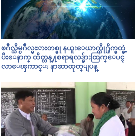
ၿဂိဳလ္သိမ္ၿဂိဳလ္မႊားတစ္ခု နယူးေယာက္ကို႐ိုက္ခတ္ခဲ့
ပီးေနာက္ ထိတ္လန္႔စရာရလဒ္မ်ားထြက္ေပၚ
လာေၾကာင္း နာဆာထုတ္ျပန္