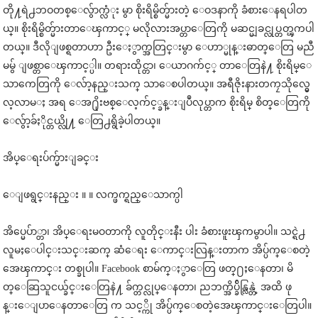
တို႔ရဲ႕ဘဝတစ္ေလွ်ာက္လံုး မွာ စိုးရိမ္စိတ္မ်ားတဲ့ ေဝဒနာကို ခံစားေနရပါတ
ယ္။ စိုးရိမ္စိတ္မ်ားတာေၾကာင့္ မလိုလားအပ္တာေတြကို မဆင္မျခင္လုပ္တတ္ၾကပါ
တယ္။ ဒီလိုျဖစ္ရတာဟာ ဦးေႏွာက္အတြင္းမွာ ေဟာ္မုန္းဓာတ္ေတြ မညီ
မမွ် ျဖစ္တာေၾကာင့္ပါ။ တရားထိုင္တာ၊ ေယာဂက်င့္ တာေတြနဲ႔ စိုးရိမ္ေ
သာကေတြကို ေလ်ာ့နည္းသက္ သာေစပါတယ္။ အရီဇိုးနားတကၠသိုလ္မွေ
လ့လာမ
ႈ အရ ေအ႐ိုးဗစ္ေလ့က်င့္ခန္းျပဳလု
ပ္တာက စိုးရိမ္ စိတ္ေတြကို
ေလွ်ာ့ခ်ႏိုင္တယ္လို႔ ေတြ႕ရွိခဲ့ပါတယ္။
အိပ္ေရးပ်က္မ်ားျခင္း
ေျဖရွင္းနည္း ။ ။ လက္ဖက္ရည္ေသာက္ပါ
အိပ္မေပ်ာ္တာ၊ အိပ္ေရးမဝတာကို လူတိုင္းနီး ပါး ခံစားဖူးၾကမွာပါ။ သင္ရဲ႕
လူမႈေပါင္းသင္းဆက္ ဆံေရး ေကာင္းလြန္းတာက အိပ္ပ်က္ေစတဲ့
အေၾကာင္း တစ္ခုပါ။ Facebook စာမ်က္ႏွာေတြ ဖတ္႐ႈေနတာ၊ မိ
တ္ေဆြသူငယ္ခ်င္းေတြနဲ႔ ခ်က္တင္လုပ္ေနတာ၊ ညဘက္အိပ္ခ်ိန္လြန္တဲ့ အထိ ဖု
န္းေျပာေနတာေတြ က သင့္ကို အိပ္ပ်က္ေစတဲ့အေၾကာင္းေတြပါ
။