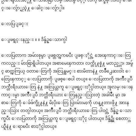
ဦးေရျပားအႏွံ႔ ေသခ်ာစြာ လိမ္းၿပီးမွ ဇင့္၊ လက္ ဖက္စိမ္းပါတဲ့ ေခါ
င္းေလွ်ာ္ရည္နဲ႔ ေခါင္းေလွ်ာ္ပါ။
ေလပြျခင္း
ေျဖရွင္းနည္း ။ ။ ဒိန္ခ်ဥ္ေသာက္ပါ
ေလပြတာက အမ်ားစုမွာ ျဖစ္တတ္ၾကၿပီး ျဖစ္ႏိုင္တဲ့ အေၾကာင္းေတြ
ကလည္း မ်ားစြာရွိပါတယ္။ အစာမေၾကတာ၊ လက္တို႔စ္နဲ႔ မတည့္တာ၊ အမွ်
င္ ဓာတ္ၾကြယ္ ဝတာေတြကို အလြန္အမင္း စားမိတာနဲ႔ တခ်ိဳ႕ေဆးဝါး ေ
တြေၾကာင့္ ေလပြတာကို ျဖစ္ေစပါ တယ္။ ေလပြတာကို အက်ိဳးျပဳ
ဘက္တီးရီးယားေတြ နဲ႔ အလြယ္တကူ ေျဖရွင္းႏိုင္ပါတယ္။ အူလမ္းေၾ
ကာင္းမွာ အက်ိဳးျပဳ ဘက္တီးရီးယား ေတြနည္းသြားတဲ့ အခါမ်ိဳး မွာ အ
စာေတြကို ေခ်ဖ်က္ဖို႔နဲ႔ မိႈပိုးေတြ ပြားမ်ားမႈကို ဟန္႔တားဖို႔ အားန
ည္းသြား တတ္ပါတယ္။ အက်ိဳးျပဳ ဘက္တီးရီးယားေတြ ပါဝင္တဲ့ ဒိန္ခ်ဥ္ ေသာ
က္ၿပီး ေလပြတာကို အလြယ္တကူ ေျဖရွင္းႏိုင္ ပါတယ္။ ဒိန္ခ်ဥ္ကို စေတာ္ဘ
ယ္ရီနဲ႔ ေရာၿပီး စားႏိုင္ပါတယ္။