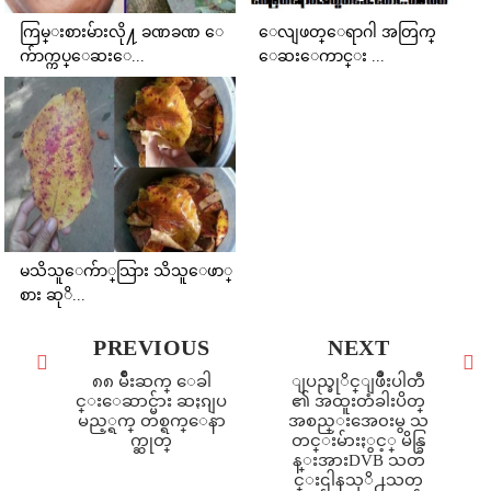
ကြမ္းစားမ်ားလို႔ ခဏခဏ ေ
​ေလျဖတ္​​ေရာဂါ အတြက္​ ​
က်ာက္ကပ္ေဆးေ...
ေဆး​ေကာင္​း ...
မသိသူ​​ေက်ာ္​သြား သိသူ​ေဖာ္​
စား ဆုိ...
PREVIOUS
NEXT
၈၈ မ်ဳိးဆက္ ေခါ
ျပည္ခုိင္ျဖိဳးပါတီ
င္းေဆာင္မ်ား ဆႏၵျပ
၏ အထူးတံခါးပိတ္
မည့္ရက္ တစ္ရက္ေနာ
အစည္းအေ၀းမွ သ
က္ဆုတ္
တင္းမ်ားႏွင့္ မိန္ခြ
န္းအားDVB သတ
င္းဌါနသုိ႕သတ