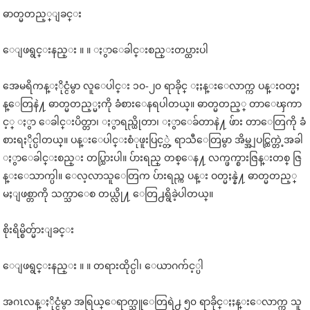
ဓာတ္မတည့္ျခင္း
ေျဖရွင္းနည္း ။ ။ ႏွာေခါင္းစည္းတပ္ထားပါ
အေမရိကန္ႏိုင္ငံမွာ လူေပါင္း ၁၀-၂၀ ရာခိုင္ ႏႈန္းေလာက္က ပန္းဝတ္မႈ
န္ေတြနဲ႔ ဓာတ္မတည့္မႈကို ခံစားေနရပါတယ္။ ဓာတ္မတည့္ တာေၾကာ
င့္ ႏွာ ေခါင္းပိတ္တာ၊ ႏွာရည္ယိုတာ၊ ႏွာေခ်တာနဲ႔ ဖ်ား တာေတြကို ခံ
စားရႏိုင္ပါတယ္။ ပန္းေပါင္းစံုဖူးပြင့္တဲ့ ရာသီေတြမွာ အိမ္အျပင္ထြက္တဲ့အခါ
ႏွာေခါင္းစည္း တပ္သြားပါ။ ပ်ားရည္ တစ္ေန႔ လက္ဖက္စားဇြန္းတစ္ ဇြ
န္းေသာက္ပါ။ ေလ့လာသူေတြက ပ်ားရည္က ပန္း ဝတ္မႈန္နဲ႔ ဓာတ္မတည့္
မႈျဖစ္တာကို သက္သာေစ တယ္လို႔ ေတြ႕ရွိခဲ့ပါတယ္။
စိုးရိမ္စိတ္မ်ားျခင္း
ေျဖရွင္းနည္း ။ ။ တရားထိုင္ပါ၊ ေယာဂက်င့္ပါ
အဂၤလန္ႏိုင္ငံမွာ အရြယ္ေရာက္သူေတြရဲ႕ ၅၀ ရာခိုင္ႏႈန္းေလာက္က သူ