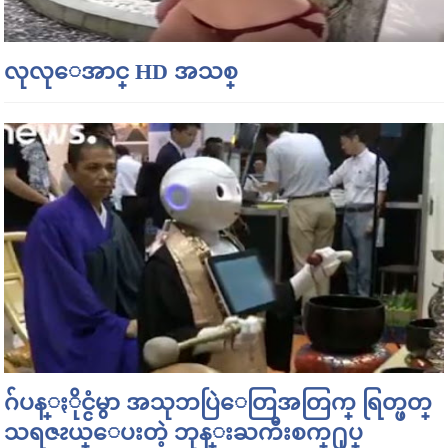
လုလုေအာင္ HD အသစ္
ဂ်ပန္ႏိုင္ငံမွာ အသုဘပြဲေတြအတြက္ ရြတ္ဖတ္
သရဇၩယ္ေပးတဲ့ ဘုန္းႀကီးစက္႐ုပ္