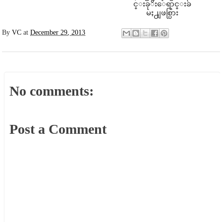
င္းခုိးေရာင္းခ်
မႈ႕ျဖစ္ပြား
By
VC
at
December 29, 2013
No comments:
Post a Comment