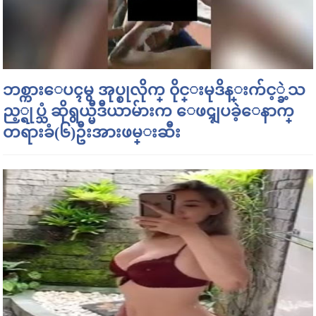
ဘစ္ကားေပၚမွ အုပ္စုလိုက္ ၀ိုင္းမုဒိန္းက်င့္ခဲ့သ
ည့္ရုပ္သံ ဆိုရွယ္မီဒီယာမ်ားက ေဖၚျပခဲ့ေနာက္
တရားခံ(၆)ဦးအားဖမ္းဆီး