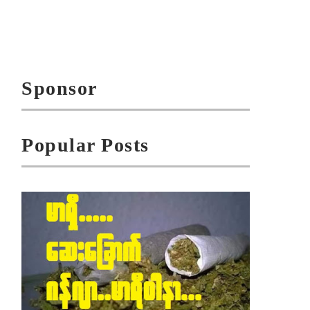
Sponsor
Popular Posts