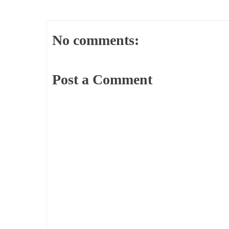
No comments:
Post a Comment