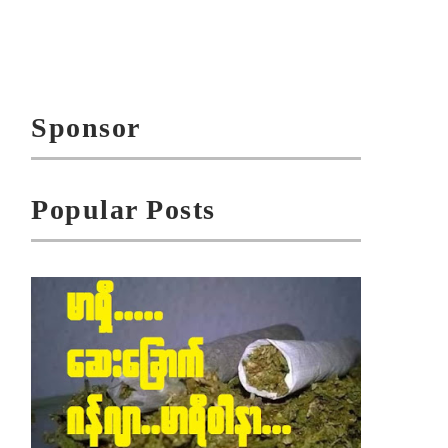
Sponsor
Popular Posts