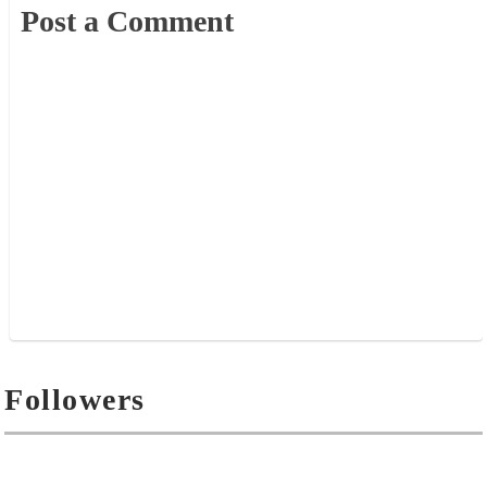
Post a Comment
Followers