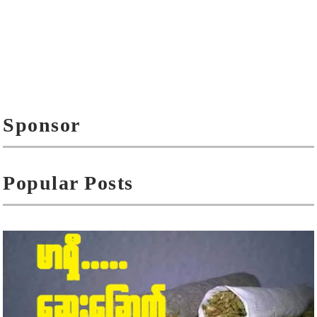
Sponsor
Popular Posts