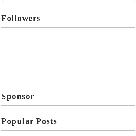
Followers
Sponsor
Popular Posts