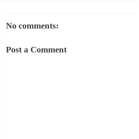
No comments:
Post a Comment