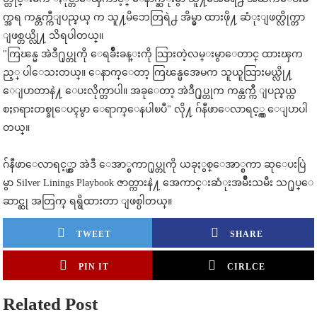
က္အရ ကန္တက္ကီျပည္နယ္ က သူ႔မိဘေတြရဲ႕ အိမ္မွာ ထားဖို႔ ဆံုးျဖတ္လိုက္တာ
ျဖစ္တယ္လို႔ သိရပါတယ္။
"ကြၽန္မ အဲဒီ႐ုပ္တုကို ေရခ်ိဳးခန္းကို သြားတဲ့လမ္းမွာေတာင္ ထားၾက
ည့္ ပါေသးတယ္။ ေနာက္ေတာ့ ကြၽန္မအေမက သူယူသြားမယ္လို႔
ေျပာတာနဲ႔ ေပးလိုက္တာပါ။ အခုေတာ့ အဲဒီ႐ုပ္တုက ကန္တက္ကီ ျပည္နယ္က
စႏၵရားတစ္ခုေပၚမွာ ေရာက္ေနပါၿပီ" လို႔ ဂ်နီဖာေလာရင့္စ္က ေျပာပါ
တယ္။
ဂ်နီဖာေလာရင့္စ္ဟာ အဲဒီ ေအာ္စကာ႐ုပ္တုကို ယခုႏွစ္ေအာ္စကာ ဆုေပးပြဲ
မွာ Silver Linings Playbook ဇာတ္ကားနဲ႔ အေကာင္းဆံုးအမ်ိဳးသမီး သ႐ုပ္ေ
ဆာင္ဆု အတြက္ ရရွိထားတာ ျဖစ္ပါတယ္။
TWEET
SHARE
PIN IT
CIRLCE
Related Post