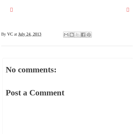
By
VC
at
July 24, 2013
No comments:
Post a Comment