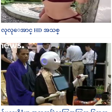
လုလုေအာင္ HD အသစ္