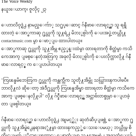
The Voice Weekly
နယူးေယာက္၊ ဇူလိုင္ ၂၃
ေဟာလိဝုဒ္ရဲ႕ နာမည္ေက်ာ္ သ႐ုပ္ေဆာင္ ဂ်နီဖာေလာရင့္စ္ဟာ သူ ရရွိ
ထားတဲ့ ေအာ္စကာဆု ႐ုပ္တုကို သူ႔ရဲ႕ မိဘႏွစ္ပါးကို ေပးအပ္ခဲ့တယ္လို႔
contactmusic.com မွာ ေဖာ္ျပ ထားပါတယ္။
ေအာ္စကာဆု ႐ုပ္တုကို သူ႔အိမ္က ဧည့္ခန္းထဲမွာ ထားရတာကို စိတ္ထဲမွာ ကသိ
ကေအာက္ ျဖစ္ေနတဲ့အတြက္ အခုလို မိဘႏွစ္ပါးကို ေပးလိုက္တာလို႔ ဂ်နီ
ဖာေလာရင့္စ္ က ေျပာပါတယ္။
"ကြၽန္မမိဘေတြက ႐ုပ္တုကို ကန္တက္ကီက သူတို႔အိမ္ကို သယ္သြားၾကပါၿပီ။
ဘာလို႔လဲ ဆိုေတာ့ အဲဒီ႐ုပ္တုကို ကြၽန္မအိမ္မွာ ထားရတာ စိတ္ထဲမွာ ကသိကေ
အာက္ ျဖစ္ေနလို႔ပါ" လို႔ ဂ်င္နီဖာေလာရင့္စ္က အင္တာဗ်ဴးတစ္ခုမွာ ေျပာခဲ့
တာ ျဖစ္ပါတယ္။
ဂ်နီဖာေလာရင့္စ္ဟာ ေဟာလိဝုဒ္ရဲ႕ အျမင့္ဆံုး ဆုတံဆိပ္ျဖစ္တဲ့ ေအာ္စကာ ႐ု
ပ္တုကို သူ႔အိမ္ရဲ႕ေနရာအႏွံ႔မွာ ထားၾကည့္ခဲ့ေသးေပမယ့္ ဘယ္လိုမွ စိ
တ္တိုင္းမက် ႏိုင္တာေၾကာင့္ ေနာက္ဆံုးမွာ သူ႔အေမရဲ႕ အႀကံေပးခ်