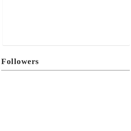
Followers