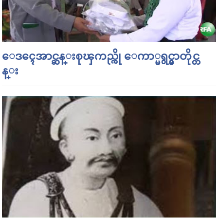
ေဒၚေအာင္ဆန္းစုၾကည္ကို ေကာ္မရွင္မွာတိုင္တ
န္း