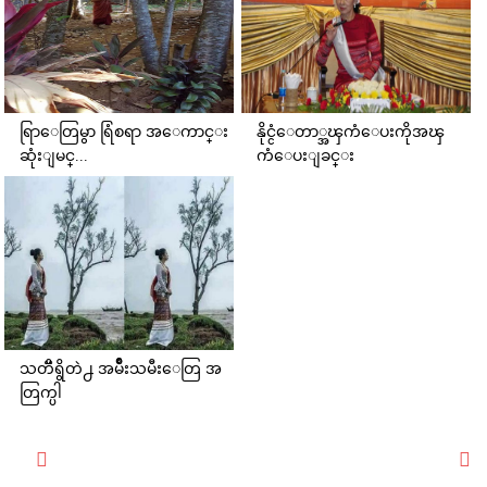
ရြာ​ေတြမွာ ရြံစရာ အ​ေကာင္​း
နိုင္ငံေတာ္အၾကံေပးကိုအၾ
ဆုံးျမင္...
ကံေပးျခင္း
သတၱိရွိတဲ႕ အမ်ဳိးသမီးေတြ အ
တြက္ပါ