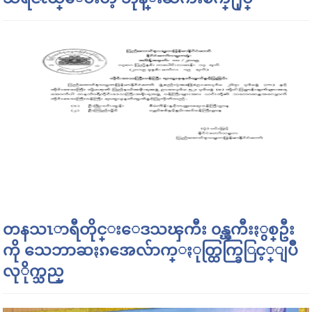
တနသၤာရီတိုင္းေဒသၾကီး ၀န္ၾကီးႏွစ္ဦး
ကို သေဘာဆႏၵအေလ်ာက္ႏုတ္ထြက္ခြြင့္ျပဳ
လုိုက္သည္