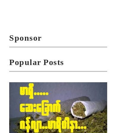
Sponsor
Popular Posts