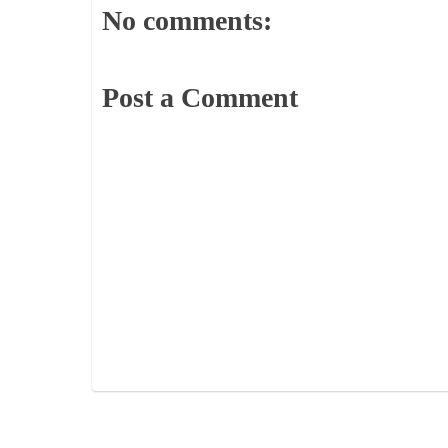
No comments:
Post a Comment