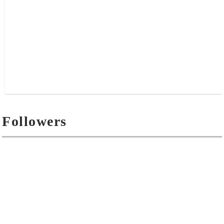
Followers