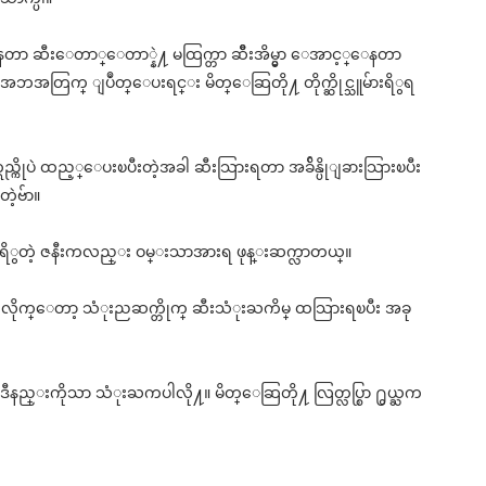
င္ေနတာ ဆီးေတာ္ေတာ္နဲ႔ မထြက္တာ ဆိီးအိမ္မွာ ေအာင့္ေနတာ
တြက္ ျပဳတ္ေပးရင္း မိတ္ေဆြတို႔ တိုက္ဆိုင္သူမ်ားရိွရ
ကိုပဲ ထည့္ေပးၿပီးတဲ့အခါ ဆီးသြားရတာ အခ်ိန္ပိုျခားသြားၿပီး
ဲ့ဗ်ာ။
့ေလ့ရိွတဲ့ ဇနီးကလည္း ဝမ္းသာအားရ ဖုန္းဆက္လာတယ္။
ားလိုက္ေတာ့ သံုးညဆက္တိုက္ ဆီးသံုးႀကိမ္ ထသြားရၿပီး အခု
ု႔ ဒီနည္းကိုသာ သံုးႀကပါလို႔။ မိတ္ေဆြတို႔ လြတ္လပ္စြာ ႐ွယ္ႀက