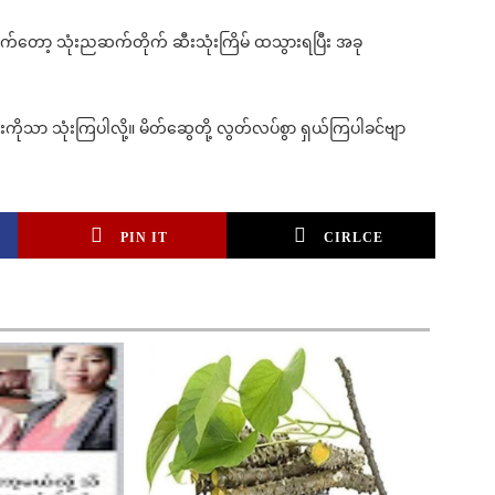
ိုက်တော့ သုံးညဆက်တိုက် ဆီးသုံးကြိမ် ထသွားရပြီး အခု
ည်းကိုသာ သုံးကြပါလို့။ မိတ်ဆွေတို့ လွတ်လပ်စွာ ရှယ်ကြပါခင်ဗျာ
PIN IT
CIRLCE