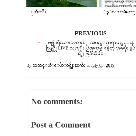
ပုတီးသီး
( ၃ )လသာခံတော့မယ
...
PREVIOUS
ဗစ္တိုးရီးယားေလးရဲ႕ အမႈမွာ ဆရာမႏွင္းနု
လြင္ကို LIVE လႊင့္ပီး ပြဲၾကမ္းခဲ့တဲ့ အမပိုးျဖဴ
ရဲ႕ ဗြီဒီယိုဖိုင္
By
သတင္းစံုေပ်ာ္၀င္အိုးၾကီး
at
July 03, 2019
No comments:
Post a Comment