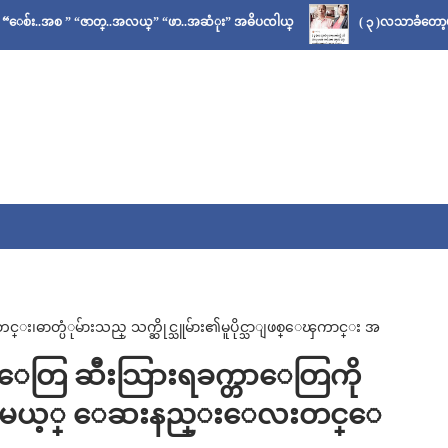
” “ဇာတ္..အလယ္” “ဖာ..အဆံုး” အဓိပၸါယ္
( ၃ )လသာခံတော့မယ်လို့ သိခဲ
ဓာတ္ပံုမ်ားသည္ သက္ဆိုင္သူမ်ား၏မူပိုင္သာျဖစ္ေၾကာင္း အ
ေတြ ဆီးသြားရခက္တာေတြကို
ေစမယ့္ ေဆးနည္းေလးတင္ေ