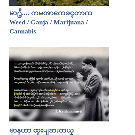
မာ႐ွီ.... ကမၻာကေခၚတာက
Weed / Ganja / Marijuana /
Cannabis
မာနဟာ ထူးျခားတယ္