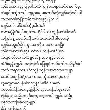
အပူတွေများလှတဲ့ကျွန်မကို ဆိုပါဆိုပြီး
ဘုန်းဘုန်းကခွင့်ပြုခဲ့ပါတယ် ကျွန်မတရားဆင်အောက်မှာ
သီချင်းစဆိုတာပါ ကျမ္မာရေးမကောင်းတဲ့ကျွန်မကိုစင်ပေါ်
တက်ဆိုပါဆိုပြီးဘုန်းဘုန်းကခွင့်ပြုတယ်
ကျွန်မစင်ပေါ်တက်ဆိုခဲ့ပါတယ်
တရားပွဲနဲ့သီချင်းဆိုတာမဆိုင်ပါဘူး ကျွန်မသိပါတယ်
သကြားနဲ့ ဆားလိုပေါ့သက်သက်ဆီပါ ဒါပေမယ့်
ကျွန်မအပူကိုဝိုင်းကူပေသလိုသဘောထားပြီး
ဘုန်းဘုန်းကဆိုခွင့်ပေးတာပါ ကျွန်မအဲဒီပွဲမှာ
သီချင်းဆိုတာ ဆယ်ရှစ်သိန်းဆုချရခဲ့ပါတယ်
အဲဒီငွေနဲ့ ကျွန်မအကိုကိုယ် မြေချခဲ့တယ်ရက်လည်နိုင်ခဲ့ပါ
တယ် တရားစင်ပေါ်ကဘုန်းဘုန်းမဆင်းတာသေချာ
မဆင်းပဲကျွန်မရဲ့သောကတွေကိုအားပေးခဲ့တာပါ
လူတွေကဝေဖန်ပါအကျန်ပေးပါဒါပေမယ့်
မဝေဖန်ခင်မြန်မာလူမျိုးခြင်းသူဘာကြောင့်အခုလို
လုပ်ရသလည်းအရင်တော့လေ့လာပါ ကျွန်မလည်း
ဗုဓ္ဒဘာသာမြန်မာလူမျိုးပါ
မိန်းမတစ်ယောတ်