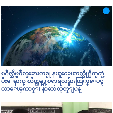
ၿဂိဳလ္သိမ္ၿဂိဳလ္မႊားတစ္ခု နယူးေယာက္ကို႐ိုက္ခတ္ခဲ့
ပီးေနာက္ ထိတ္လန္႔စရာရလဒ္မ်ားထြက္ေပၚ
လာေၾကာင္း နာဆာထုတ္ျပန္