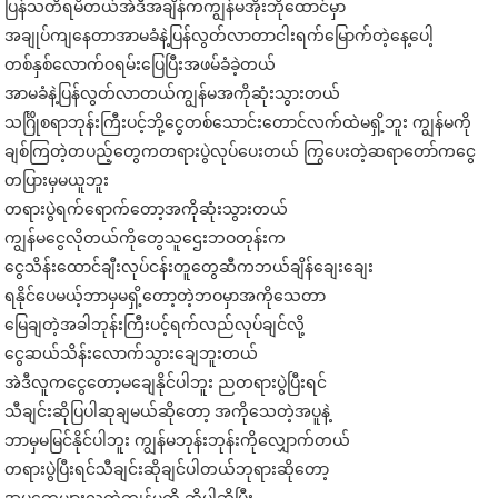
ပြန်သတိရမိတယ်အဲဒီအချိန်ကကျွန်မအိုးဘိုထောင်မှာ
အချုပ်ကျနေတာအာမခံနဲ့ပြန်လွတ်လာတာငါးရက်မြောက်တဲ့နေ့ပေါ့
တစ်နှစ်လောက်ဝရမ်းပြေပြီးအဖမ်ခံခဲ့တယ်
အာမခံနဲ့ပြန်လွတ်လာတယ်ကျွန်မအကိုဆုံးသွားတယ်
သင်္ဂြိုစရာဘုန်းကြီးပင့်ဘို့ငွေတစ်သောင်းတောင်လက်ထဲမရှိ့ဘူး ကျွန်မကို
ချစ်ကြတဲ့တပည့်တွေကတရားပွဲလုပ်ပေးတယ် ကြွပေးတဲ့ဆရာတော်ကငွေ
တပြားမှမယူဘူး
တရားပွဲရက်ရောက်တော့အကိုဆုံးသွားတယ်
ကျွန်မငွေလိုတယ်ကိုတွေသူဌေးဘဝတုန်းက
ငွေသိန်းထောင်ချီးလုပ်ငန်းတူတွေဆီကဘယ်ချိန်ချေးချေး
ရနိုင်ပေမယ့်ဘာမှမရှိ့တော့တဲ့ဘဝမှာအကိုသေတာ
မြေချတဲ့အခါဘုန်းကြီးပင့်ရက်လည်လုပ်ချင်လို့
ငွေဆယ်သိန်းလောက်သွားချေဘူးတယ်
အဲဒီလူကငွေတော့မချေနိုင်ပါဘူး ညတရားပွဲပြီးရင်
သီချင်းဆိုပြပါဆုချမယ်ဆိုတော့ အကိုသေတဲ့အပူနဲ့
ဘာမှမမြင်နိုင်ပါဘူး ကျွန်မဘုန်းဘုန်းကိုလျှောက်တယ်
တရားပွဲပြီးရင်သီချင်းဆိုချင်ပါတယ်ဘုရားဆိုတော့