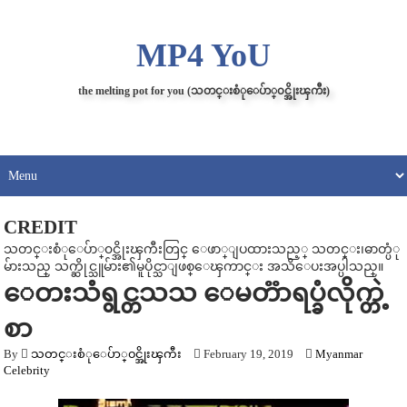
MP4 YoU
the melting pot for you (သတင္းစံုေပ်ာ္၀င္အိုးၾကီး)
CREDIT
သတင္းစံုေပ်ာ္၀င္အိုးၾကီးတြင္ ေဖာ္ျပထားသည့္ သတင္း၊ဓာတ္ပံု
မ်ားသည္ သက္ဆိုင္သူမ်ား၏မူပိုင္သာျဖစ္ေၾကာင္း အသိေပးအပ္ပါသည္။
ေတးသံရွင္တသသ ေမတၱာရပ္ခံလိုက္တဲ့
စာ
By
သတင္းစံုေပ်ာ္၀င္အိုးၾကီး
February 19, 2019
Myanmar
Celebrity