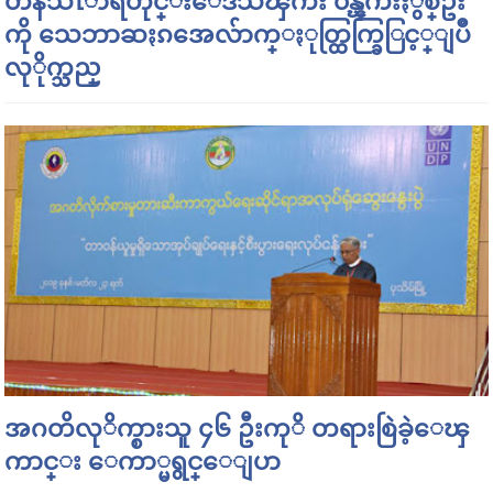
တနသၤာရီတိုင္းေဒသၾကီး ၀န္ၾကီးႏွစ္ဦး
ကို သေဘာဆႏၵအေလ်ာက္ႏုတ္ထြက္ခြြင့္ျပဳ
လုိုက္သည္
အဂတိလုိက္စားသူ ၄၆ ဦးကုိ တရားစြဲခဲ့ေၾ
ကာင္း ေကာ္မရွင္ေျပာ