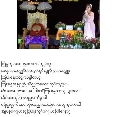
က်ြန္မကုိေဝဖန္းပာတုိက္ခုိက္ပာ
ဆရာေတာ္ကုိေတာ့မတုိက္ခုိက္ေစခ်င္ဘူး
ကြၽန္မေတာင္းပန္ပါတယ္
ကြၽန္မအခု႐ွယ္တဲ့ပုိစ့္ကစာေလးကုိလည္း
ဆုံးေအာင္ဖက္ေပးပါဒါဆုိကြၽန္မဘာလုိ႔အဲလုိ
သီခ်င္းဆုိကလည္းသိမွာပါ
ပရိတ္သတ္ႀကီးအားလုံးလည္းစာဆုံးေအာင္ဖက္ေပးပါ
အျပစ္ေျပာခ်င္ရင္ကြၽန္မကုိေျပာခဲ့ပါေနာ္