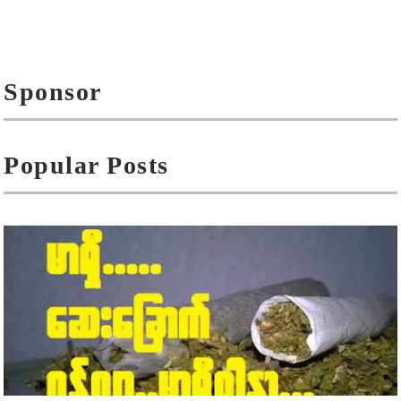
Sponsor
Popular Posts