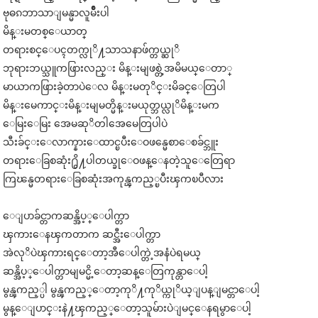
ဗုဓၵဘာသာျမန္မာလူမ်ိဳးပါ
မိန္းမတစ္ေယာတ္
တရားစင္ေပၚတက္လုိ႔သာသနာဖ်က္တယ္ဆုိ
ဘုရားဘယ္သူကဖြားလည္း မိန္းမျဖစ္တဲ့အမိမယ္ေတာ္
မာယာကဖြားခဲ့တာပဲေလ မိန္းမတုိင္းမိခင္ေတြပါ
မိန္းမေကာင္းမိန္းမျမတ္မိန္းမယုတ္ဘယ္လုိမိန္းမက
ေမြးေမြး အေမဆုိတါအေမေတြပါပဲ
သီးခ်င္းေလာက္နားေထာင္ၿပီးေဝဖန္မေစာေစခ်င္ဘူး
တရားေခြစဆုံး႐ွိ႔ပါတယ္ခုေဝဖန္ေနတဲ့သူေတြေရာ
ကြၽန္မတရားေခြစဆုံးအကုန္ၾကည့္ၿပီးၾကၿပီလား
ေျပာခ်င္တာကဆန္အိပ့္ေပါက္တာ
ၾကားေနၾကတာက ဆင္အီးေပါက္တာ
အဲလုိပဲၾကားရင္ေတာ့အီေပါက္တဲ့အနံပဲရမယ္
ဆန္အိပ့္ေပါက္တာမျမင္မိ့ေတာ့ဆန္ေတြကုန္တာေပါ့
မွန္ၾကည့္ပါ မွန္ၾကည့္ေတာ့ကုိ႔ကုိယ္ကုိယ္ျပန္ျမင္တာေပါ့
မွန္ေျပာင္းနဲ႔ၾကည့္ေတာ့သူမ်ားပဲျမင္ေနရမွာေပါ့