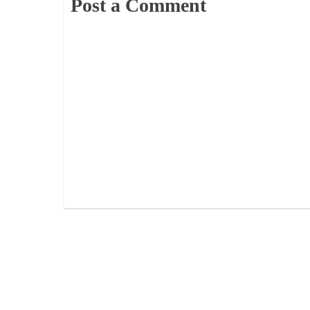
Post a Comment