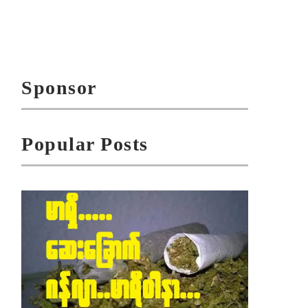
Sponsor
Popular Posts