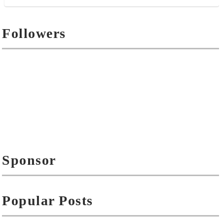
Followers
Sponsor
Popular Posts