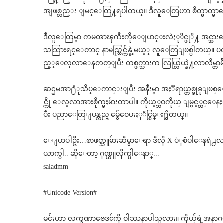
အျဖစ္လည္း ျမင္ေတြ႔ရပါတယ္။ ဒီလူေတြဟာ စိတ္ဓာတ္
ဒီလူေတြမွာ ကမၻာၾကီးကိုေျပာင္းလဲႏုိင္ဖုိ႔ အင္
သသြားရင္ေတာင္ နာမည္တြင္က်န္ခဲ့မယ့္ လူေတြျဖစ္ပါတယ္။
ည့္ေလ့လာေနတတ္ျပီး တစ္ဖက္သားက လြယ္လြယ္နဲ႔လာလိမ္တာမ
ဆဌမအာ႐ံုသိပ္ေကာင္းျပီး အနီးမွာ အႏၱရာယ္တစ္ခုခုျဖစ္ေတာ
င္ကို ေလ့လာအားစိုက္မႈမ်ားတာပါ။ ကိုယ့္ဘဝကိုယ္ ျမွင့္တ
ပီး ပညာေတြျပန္လည္ မွ်ေဝေပးႏုိင္စြမ္း႐ွိတယ္။
ေျပာပါဦး…စာဖတ္သူမ်ားဆီမွာေရာ ဒီလို X ပံုစံပါေနရဲ
ယာက္ပါ.. ဆိုေတာ့ ဂုဏ္ယူလိုက္ပါေနာ္...
saladmm
#Unicode Version#
မင်းဟာ လက္ခဏာဗေဒင်ကို ဝါဿနာပါသူလား။ ကိုယ့်ရဲ့အနာဂတ်