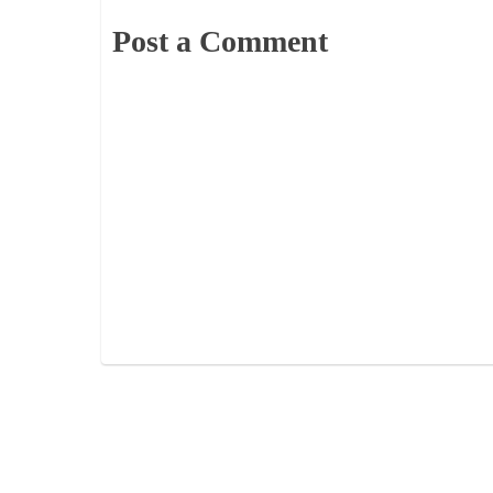
Post a Comment