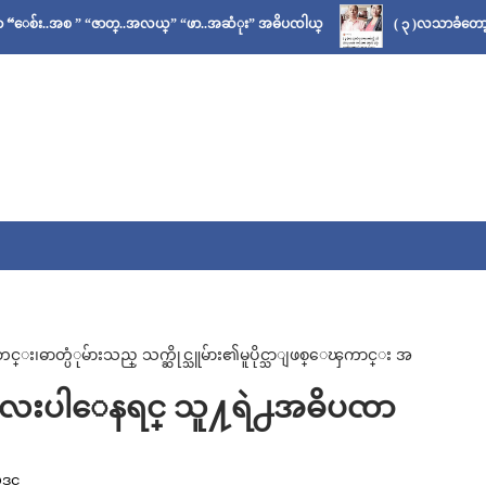
 ” “ဇာတ္..အလယ္” “ဖာ..အဆံုး” အဓိပၸါယ္
( ၃ )လသာခံတော့မယ်လို့ သိခ
ဓာတ္ပံုမ်ားသည္ သက္ဆိုင္သူမ်ား၏မူပိုင္သာျဖစ္ေၾကာင္း အ
တေလးပါေနရင္ သူ႔ရဲ႕အဓိပၸာ
ဒင္