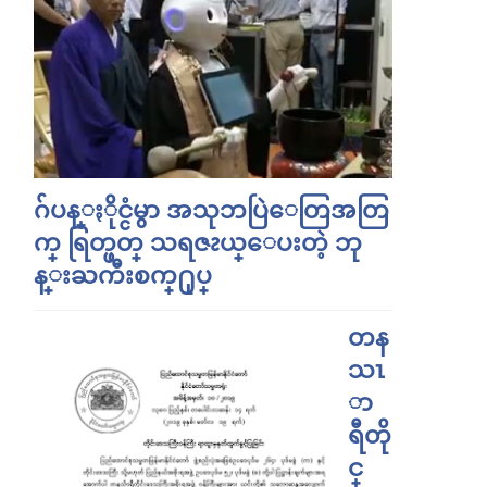
ဂ်ပန္ႏိုင္ငံမွာ အသုဘပြဲေတြအတြ
က္ ရြတ္ဖတ္ သရဇၩယ္ေပးတဲ့ ဘု
န္းႀကီးစက္႐ုပ္
တန
သၤ
ာ
ရီတို
င္