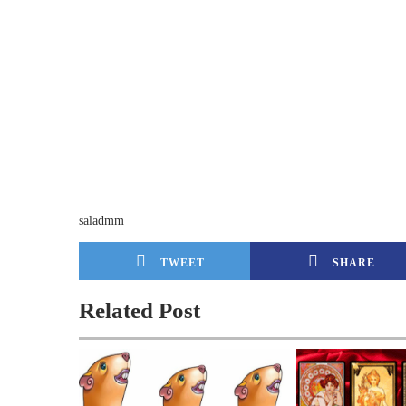
saladmm
TWEET
SHARE
Related Post