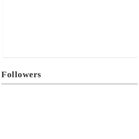
Followers