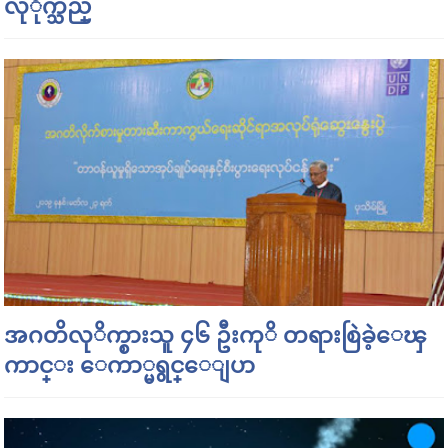
လုိုက္သည္
အဂတိလုိက္စားသူ ၄၆ ဦးကုိ တရားစြဲခဲ့ေၾ
ကာင္း ေကာ္မရွင္ေျပာ