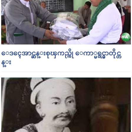
ေဒၚေအာင္ဆန္းစုၾကည္ကို ေကာ္မရွင္မွာတိုင္တ
န္း