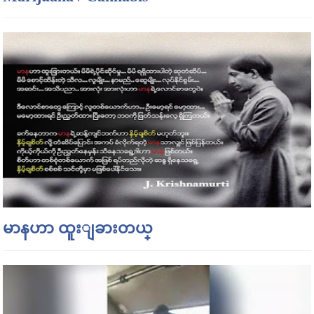
မာနဟာ ထူးျခားတယ္