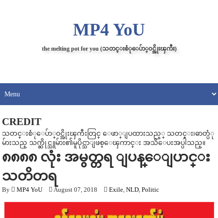
MP4 YoU
the melting pot for you (သတင္းစံုေပ်ာ္၀င္အိုးၾကီး)
CREDIT
သတင္းစံုေပ်ာ္၀င္အိုးၾကီးတြင္ ေဖာ္ျပထားသည့္ သတင္း၊ဓာတ္ပံု
မ်ားသည္ သက္ဆိုင္သူမ်ား၏မူပိုင္သာျဖစ္ေၾကာင္း အသိေပးအပ္ပါသည္။
၈၈၈၈ လုံး အမွတ္တရ ျပန္ေျပာင္း
သတိတရ
By
MP4 YoU
August 07, 2018
Exile
,
NLD
,
Politic