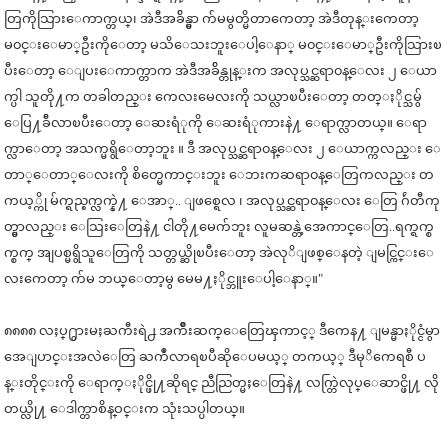
တြကိုသြားေကာက္တယ္၊ အဲဒီအခ်ိန္မွာ က်မမွတ္မိတာကေတာ့ အဲဒီတုန္းကေတာ့
မ၀င္းေမာ္ဦးကိုေတာ့ မသိေသးဘူးေပါ့ေနာ္ မ၀င္းေမာ္ဦးကိုသြားၿ
ပီးေတာ့ ေျပးေကာက္တာက အဲဒီအခ်ိန္တုန္းက အလုပ္သင္ဆရာ၀န္ေလး ၂ ေယာ
က္ပါ သူတို႔က တခါတည္း ကေလးမေလးကို သယ္လာၿပီးေတာ့ တတ္ႏိုင္သမွ်
ေပြ႔ခ်ီလာၿပီးေတာ့ ေဆးရံုကို ေဆးရံုကားနဲ႔ ေရာက္လာတယ္။ ေရာ
က္လာေတာ့ အသက္မရွိေတာ့ဘူး ။ ဒီ အလုပ္သင္ဆရာ၀န္ေလး ၂ ေယာက္ကလည္း ေ
တာ္ေတာ္ေလးကို စိတ္မေကာင္းဘူး ေဘးကဆရာ၀န္ေတြကလည္း တ
ကယ့္ကို မ်က္ရည္စက္လက္နဲ႔ ေအာ္.. ျဖစ္ရေလ ၊ အလုပ္သင္ဆရာ၀န္ေလး ေတြ ဂ်ဴတီကု
တ္မွာလည္း ေသြးေတြနဲ႔ ငါတို႔မေက်ဘူး လူမဆန္တဲ့အေကာင္ေတြ..ရက္ရက္စ
က္စက္ အျပစ္မရွိသူေတြကို သတ္တယ္ဆိုၿပီးေတာ့ အဲလုိျဖစ္ေနတဲ့ ျမင္ကြင္းေ
လးကေတာ့ က်မ ဘယ္ေတာ့မွ မေမ႔ႏိုင္ဘူးေပါ့ေနာ္။"
၈၈၈၈ လႈပ္႐ွားမႈႀကီးရဲ႕ အက်ဳိးဆက္ေတြေၾကာင့္ ဒီကေန႔ ျမန္မာႏိုင္ငံမွာ
အေျပာင္းအလဲေတြ ႀကဳံလာရၿပီဆိုေပမယ့္ တကယ့္ ဒီမုိကေရစီ ပ
န္းတိုင္းကို ေရာက္ႏိုင္ဖို႔ဆိုရင္ ညီညြတ္မႈေတြနဲ႔ လက္တြဲလုပ္ေဆာင္ဖို႔ လို
တယ္လို႔ ေဒါက္တာစိန္ဝင္းက သုံးသပ္ပါတယ္။