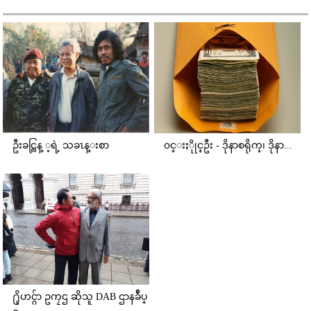
ဦးခင္ညြန္ ့ရဲ့ သခၤန္းစာ
၀င္းႏိုုင္ဦး - ဒိုနာစရိုက္၊ ဒိုနာ...
႐ိုဟင္ဂ်ာ ဥကၠဌ ဆိုသူ DAB ဌာနခ်ဳပ္