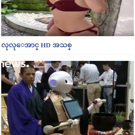
လုလုေအာင္ HD အသစ္