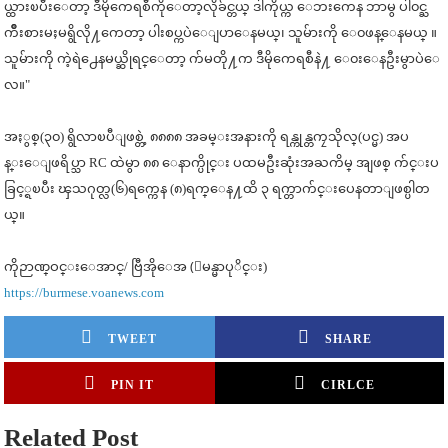
ယ္ထားၿပီးေတာ့ ဒီမိုကေရစီကိုေတာ့လိုခ်င္တယ္ ဒါကိုယ္က ေဘးကေန ဘာမွ ပါ၀င္ႀ
ကိဳးစားမႈမရွိလို႔ကေတာ့ ပါးစပ္ကပဲေျပာေနမယ္၊ သူမ်ားကို ေ၀ဖန္ေနမယ္ ။
သူမ်ားကို ကဲ့ရဲ႕ေနမယ္ဆိုရင္ေတာ့ က်မတို႔က ဒီမိုကေရစီနဲ႔ ေ၀းေနဦးမွာပဲေ
လ။"
အႏွစ္(၃၀) ရွိလာၿပီျဖစ္တဲ့ ၈၈၈၈ အခမ္းအနားကို ရန္ကုန္တကၠသိုလ္(ပင္မ) အပ
န္းေျဖရိပ္သာ RC ထဲမွာ ၈၈ ေနာက္ပိုင္း ပထမဦးဆုံးအႀကိမ္ အျဖစ္ က်င္းပ
ခြင့္ရၿပီး ၾသဂုတ္လ(၆)ရက္ကေန (၈)ရက္ေန႔ထိ ၃ ရက္တာက်င္းပေနတာျဖစ္ပါတ
ယ္။
ကိုဉာဏ္ဝင္းေအာင္/ ဗြီအိုေအ (ျမန္မာပုိင္း)
https://burmese.voanews.com
TWEET
SHARE
PIN IT
CIRLCE
Related Post