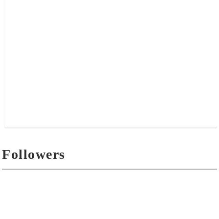
Followers