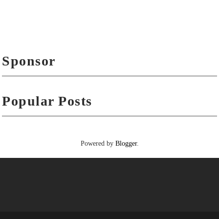
Sponsor
Popular Posts
Powered by
Blogger
.