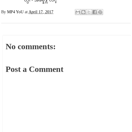
တ္ပါ - အခ်စ္နဲ႔ လိင္
By
MP4 YoU
at
April 17, 2017
No comments:
Post a Comment