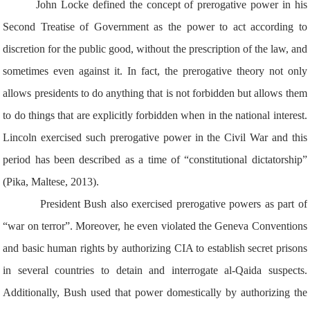
John Locke defined the concept of prerogative power in his
Second Treatise of Government as the power to act according to
discretion for the public good, without the prescription of the law, and
sometimes even against it. In fact, the prerogative theory not only
allows presidents to do anything that is not forbidden but allows them
to do things that are explicitly forbidden when in the national interest.
Lincoln exercised such prerogative power in the Civil War and this
period has been described as a time of “constitutional dictatorship”
(Pika, Maltese, 2013).
President Bush also exercised prerogative powers as part of
“war on terror”. Moreover, he even violated the Geneva Conventions
and basic human rights by authorizing CIA to establish secret prisons
in several countries to detain and interrogate al-Qaida suspects.
Additionally, Bush used that power domestically by authorizing the