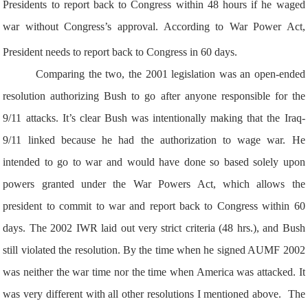
Presidents to report back to Congress within 48 hours if he waged
war without Congress’s approval. According to War Power Act,
President needs to report back to Congress in 60 days.
Comparing the two, the 2001 legislation was an open-ended
resolution authorizing Bush to go after anyone responsible for the
9/11 attacks. It’s clear Bush was intentionally making that the Iraq-
9/11 linked because he had the authorization to wage war. He
intended to go to war and would have done so based solely upon
powers granted under the War Powers Act, which allows the
president to commit to war and report back to Congress within 60
days. The 2002 IWR laid out very strict criteria (48 hrs.), and Bush
still violated the resolution. By the time when he signed AUMF 2002
was neither the war time nor the time when America was attacked. It
was very different with all other resolutions I mentioned above. The