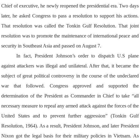
Chief of executive, he newly reopened the presidential era. Two days
later, he asked Congress to pass a resolution to support his actions.
That resolution was called the Tonkin Gulf Resolution. That joint
resolution was to promote the maintenance of international peace and
security in Southeast Asia and passed on August 7.
In fact, President Johnson’s order to dispatch U.S plane
against attackers was illegal and unilateral. After that, it became the
subject of great political controversy in the course of the undeclared
war that followed. Congress approved and supported the
determination of the President as Commander in Chief to take “all
necessary measure to repeal any armed attack against the forces of the
United States and to prevent further aggression” (Tonkin Gulf
Resolution, 1964). As a result, President Johnson, and later President
Nixon got the legal basis for their military policies in Vietnam. As