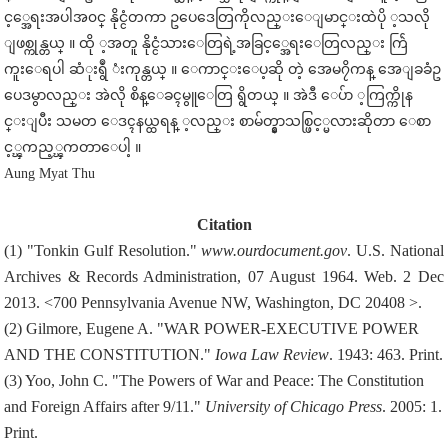
င့္အေရးအပါအ၀င္ နိုင္ငံတကာ ဥပေဒေတြကိုလည္းေျမာင္းထဲပို ့သလို
ျဖစ္ကုန္တယ္ ။ ထို ့အတူ နိုင္ငံသားေတြရဲ့အခြင့္အေရးေတြလည္း က်ြဲ
ကူးေရပါ ဆံုးရွဳ ံးကုန္တယ္ ။ ေကာင္းေပ့ဆို တဲ့ အေမ၇ိကန္ အေျခခံဥ
ပေဒမွာလည္း အဲလို စိန္ေခၚမွူေတြ ရွိတယ္ ။ အဲဒီ ေပ်ာ ့ကြက္ကိုန
င္းျပီး သမတ ေဒၚနယ္ထရန္ ့လည္း စာမ်တ္နွာသစ္ဖြင့္မလားဆိုတာ ေစာ
င့္ၾကည့္ၾကတာေပါ့ ။
Aung Myat Thu
Citation
(1) "Tonkin Gulf Resolution."
www.ourdocument.gov
. U.S. National
Archives & Records Administration, 07 August 1964. Web. 2 Dec
2013. <700 Pennsylvania Avenue NW, Washington, DC 20408 >.
(2) Gilmore, Eugene A. "WAR POWER-EXECUTIVE POWER
AND THE CONSTITUTION."
Iowa Law Review
. 1943: 463. Print.
(3) Yoo, John C. "The Powers of War and Peace: The Constitution
and Foreign Affairs after 9/11."
University of Chicago Press
. 2005: 1.
Print.