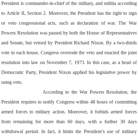
President is commander-in-chief of the military, and militia according
to Article II, Section 2. Moreover, the President has the right to sign
or veto congressional acts, such as declaration of war. The War
Powers Resolution was passed by both the House of Representatives
and Senate, but vetoed by President Richard Nixon. By a two-thirds
vote in each house, Congress overrode the veto and enacted the joint
resolution into law on November 7, 1973. In this case, as a head of
Democratic Party, President Nixon applied his legislative power by
using veto.
According to
the War Powers Resolution, the
President requires to notify Congress within 48 hours of committing
armed forces to military action. Moreover, it forbids armed forces
from remaining for more than 60 days, with a further 30 days
withdrawal period. In fact, it limits the President’s use of military