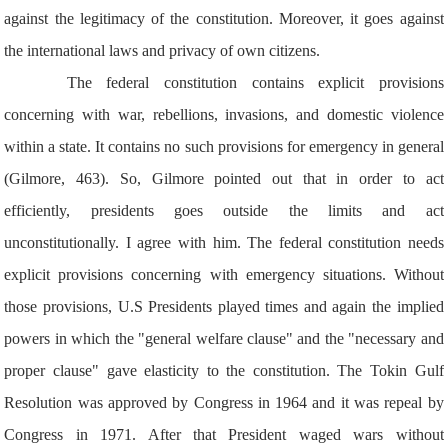
against the legitimacy of the constitution. Moreover, it goes against
the international laws and privacy of own citizens.
The federal constitution contains explicit provisions
concerning with war, rebellions, invasions, and domestic violence
within a state. It contains no such provisions for emergency in general
(Gilmore, 463). So, Gilmore pointed out that in order to act
efficiently, presidents goes outside the limits and act
unconstitutionally. I agree with him. The federal constitution needs
explicit provisions concerning with emergency situations. Without
those provisions, U.S Presidents played times and again the implied
powers in which
the "general welfare clause" and the "necessary and
proper clause" gave elasticity to the constitution. The Tokin Gulf
Resolution was approved by Congress in 1964 and it was repeal by
Congress in 1971. After that President waged wars without