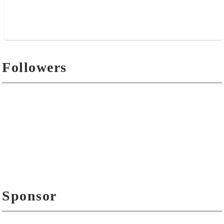
Followers
Sponsor