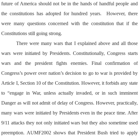
future of America should not be in the hands of handful people and
the constitutions has adopted for hundred years. However, there
were many questions concerned with the constitution that if the
Constitutions still going strong.
There were many wars that I explained above and all those
wars were initiated by Presidents. Constitutionally, Congress starts
wars and the president fights enemies. Final confirmation of
Congress’s power over nation’s decision to go to war is provided by
Article I, Section 10 of the Constitution. However, it forbids any state
to “engage in War, unless actually invaded, or in such imminent
Danger as will not admit of delay of Congress. However, practically,
many wars were initiated by Presidents even in the peace time. After
9/11 attacks they not only initiated wars but they also sometime used
preemption. AUMF2002 shows that President Bush tried to apply