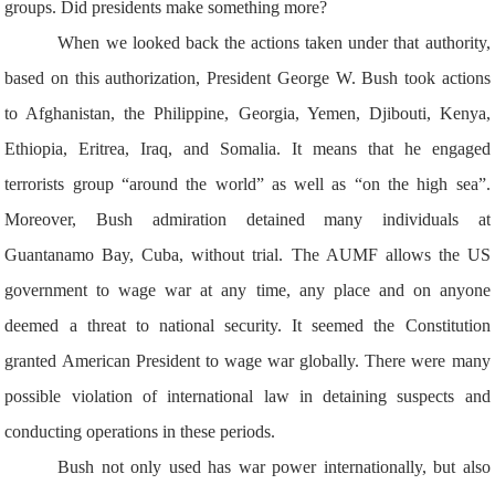
groups. Did presidents make something more?
When we looked back the actions taken under that authority,
based on this authorization, President George W. Bush took actions
to Afghanistan, the Philippine, Georgia, Yemen, Djibouti, Kenya,
Ethiopia, Eritrea, Iraq, and Somalia. It means that he engaged
terrorists group “around the world” as well as “on the high sea”.
Moreover, Bush admiration detained many individuals at
Guantanamo Bay, Cuba, without trial. The AUMF allows the US
government to wage war at any time, any place and on anyone
deemed a threat to national security. It seemed the Constitution
granted American President to wage war globally. There were many
possible violation of international law in detaining suspects and
conducting operations in these periods.
Bush not only used has war power internationally, but also