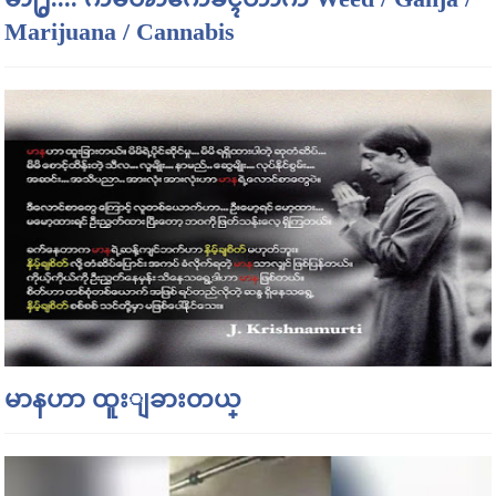
Marijuana / Cannabis
မာနဟာ ထူးျခားတယ္