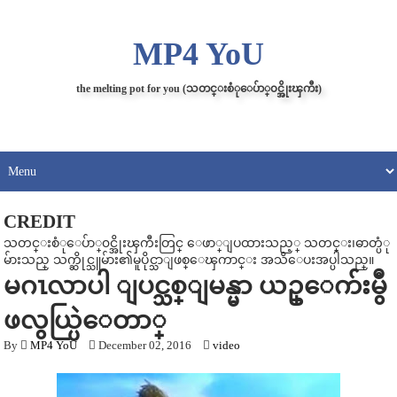
MP4 YoU
the melting pot for you (သတင္းစံုေပ်ာ္၀င္အိုးၾကီး)
CREDIT
သတင္းစံုေပ်ာ္၀င္အိုးၾကီးတြင္ ေဖာ္ျပထားသည့္ သတင္း၊ဓာတ္ပံု
မ်ားသည္ သက္ဆိုင္သူမ်ား၏မူပိုင္သာျဖစ္ေၾကာင္း အသိေပးအပ္ပါသည္။
မဂၤလာပါ ျပင္သစ္ျမန္မာ ယဥ္ေက်းမွဳ
ဖလွယ္ပြဲေတာ္
By
MP4 YoU
December 02, 2016
video