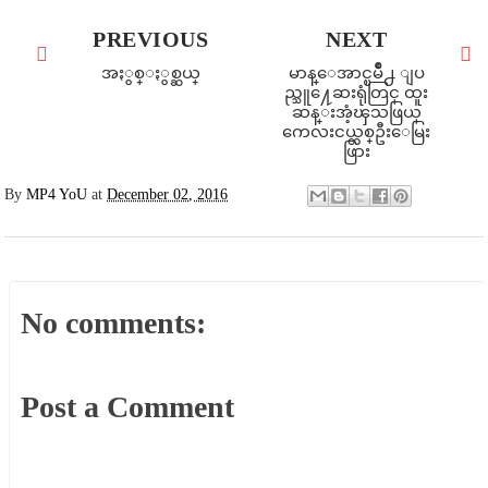
PREVIOUS
NEXT
အႏွစ္ႏွစ္ဆယ္
မာန္ေအာင္ၿမိဳ႕ ျပ
ည္သူ႔ေဆးရုံတြင္ ထူး
ဆန္းအံ့ၾသဖြယ္
ကေလးငယ္တစ္ဦးေမြး
ဖြား
By
MP4 YoU
at
December 02, 2016
No comments:
Post a Comment