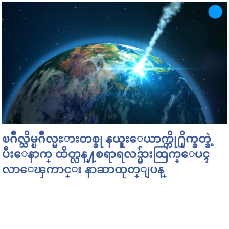
ၿဂိဳလ္သိမ္ၿဂိဳလ္မႊားတစ္ခု နယူးေယာက္ကို႐ိုက္ခတ္ခဲ့
ပီးေနာက္ ထိတ္လန္႔စရာရလဒ္မ်ားထြက္ေပၚ
လာေၾကာင္း နာဆာထုတ္ျပန္