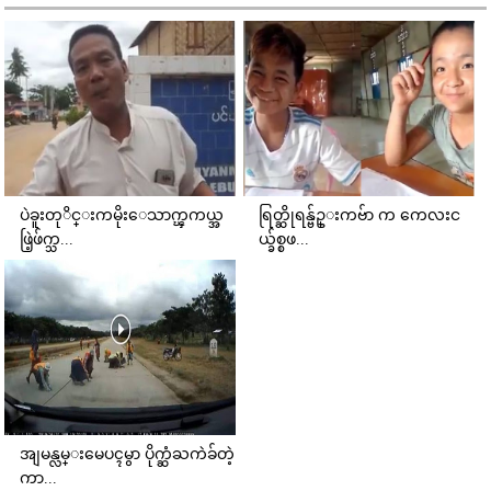
ပဲခူးတုိင္းကမိုးေသာက္ၾကယ္အ
ရြတ္ဆိုရန္ဗ်ဥ္းကဗ်ာ က ကေလးင
ဖြဲ့ဖ်က္သ...
ယ္ခ်စ္စဖ...
အျမန္လမ္းမေပၚမွာ ပိုက္ဆံႀကဲခ်တဲ့
ကာ...