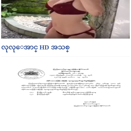
လုလုေအာင္ HD အသစ္