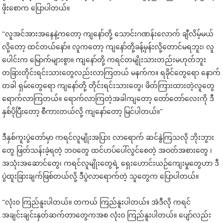
ဖိုးစောက ပြောပါတယ်။
“လူအင်အားအနေနဲ့ကတော့ ကျနော်တို့ သောင်းဂဏန်းလောက် ချီလိမ့်မယ်
လို့တော့ ထင်တယ်နော်။ လူကတော့ ကျနော်တို့ခန့်မှန်းလို့တောင်မရဘူး၊ လူ
ပေါင်းက မြောက်များစွာ။ ကျနော်တို့ ကရင်တမျိုးသားတည်းမဟုတ်ဘူး
တခြားတိုင်းရင်းသားတွေလည်းလာကြတယ် မနက်က။ ရခိုင်တွေရော နောက်
တခါ ရှမ်းတွေရော ကျနော်တို့ တိုင်းရင်းသားတွေ၊ ဖိတ်ကြားထားတဲ့လူတွေ
ရောက်လာကြတယ်။ ရောက်လာကြတဲ့အခါကျတော့ တော်တော်လေးကို ဒီ
နှစ်ပိုပြီးတော့ စီကားတယ်လို့ ကျနော်တော့ မြင်ပါတယ်။”
ဒီနှစ်ကူးပွဲတော်မှာ ကရင်လူမျိုးအပြား လာရောက် ဆင်နွဲကြသလို ဘိုးဘွား
တွေ ဖြတ်သန်းခဲ့ရတဲ့ ဘဝတွေ ထင်ဟပ်ပေါ်လွင်စေတဲ့ အဝတ်အစားတွေ ၊
အသုံးအဆောင်တွေ၊ ကရင်လူမျိုးတွေရဲ့ ရှေးဟောင်းယဉ်ကျေးမှုတွေဟာ ဒီ
ပွဲထူးခြားချက်ဖြစ်တယ်လို့ ဒီပွဲလာရောက်တဲ့ သူတွေက ပြောပါတယ်။
“လုံးဝ ကြည်နူးပါတယ်။ တကယ် ကြည်နူးပါတယ်။ အဲဒီလို ကရင်
အချင်းချင်းနှတ်ဆက်တာတွေကအစ လုံးဝ ကြည်နူးပါတယ်။ ပျော်လည်း