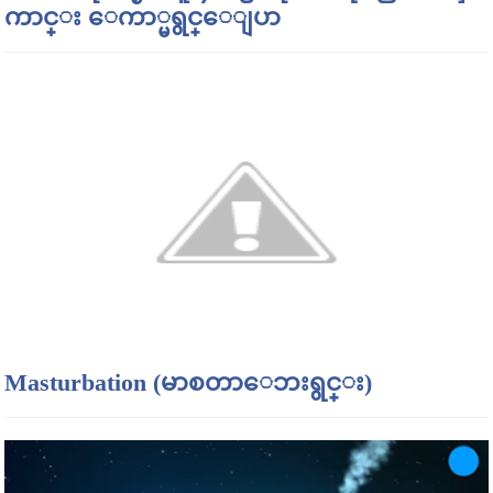
ကာင္း ေကာ္မရွင္ေျပာ
Masturbation (မာစတာေဘးရွင္း)