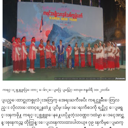
ကရင္ႏွစ္သစ္ကူးပြဲေတာ္ ေဖ်ာ္ေျဖပြဲ ျမင္ကြင္းတခု။ ဇန္န၀ါရီ ၁၀၊ ၂၀၁၆။
ျပည္ေထာင္စုတစ္ခုလံုးအတြက္ အေရးႀကီးၿပီး ကရင္လူမ်ိဳးေတြလ
ည္း လိုလားေတာင့္တေနတဲ႔ ျငိမ္းခ်မ္းေရးကိစၥကို ရင္ဆိုင္ ေျဖရွ
င္းၾကဖို႔ ကရင္ႏွစ္သစ္ကူးေန႔ေပးပို႔တဲ့သ၀ဏ္လႊာထဲမွာ ေဒၚေအာင္ဆ
န္းစုၾကည္က တိုက္တြန္းေျပာၾကားထားပါတယ္။ ၇၉ ၾကိမ္ေျမာက္