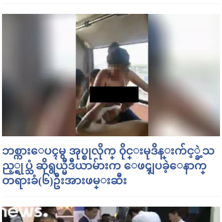
ဘစ္ကားေပၚမွ အုပ္စုလိုက္ ၀ိုင္းမုဒိန္းက်င့္ခဲ့သ
ည့္ရုပ္သံ ဆိုရွယ္မီဒီယာမ်ားက ေဖၚျပခဲ့ေနာက္
တရားခံ(၆)ဦးအားဖမ္းဆီး