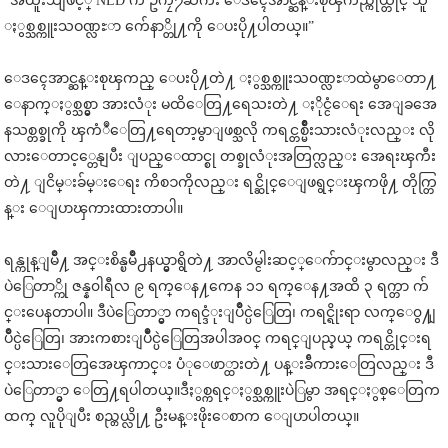
“အထူးသျဖင့္ NLD က ဥကၠ႒ႀကီး ေဒၚေအာင္ဆန္းစုၾကည္ကိုယ္တိုင္ သူ
ႏွစ္သစ္ကူးသဝဏ္လႊာ က်ေနာ္တို႔ကို ေပးပို႔ပါတယ္။”
ေဒၚေအာင္ဆန္းစုၾကည္ ေပးပို႔တဲ႔ ႏွစ္သစ္ကူးသ၀ဏ္လႊာထဲမွာေတာ႔
ေနာက္ႏွစ္သစ္မွာ အားလံုး မထိေတြ႔ရေသးတဲ႔ ႏိုင္ငံေရး အေျခအေ
နသစ္တစ္ခုကို ၾကံဳေတြ႔ရေတာ့မွာျဖစ္သလို ကရင္တစ္မ်ိဳးသားလံုးလည္း လို
လားေတာင့္တေနျပီး ျပည္ေထာင္စု တစ္ခုလံုးအတြက္လည္း အေရးၾကီး
တဲ႔ ျငိမ္းခ်မ္းေရး ကိစၥကိုလည္း ရင္ဆိုင္ေျဖရွင္းၾကဖို႔ တိုက္တြ
န္း ေျပာၾကားထားတာပါ။
ရန္ကုန္ျမိဳ႔ အင္းစိန္ၿမိဳ႕နယ္မွာရွိတဲ႔ အာလိမ္ငါးဆင့္ေက်ာင္းမွာလည္း ဒီ
ပဲြေတာ္ကို ဇန္န၀ါရီလ ၉ ရက္ေန႔ကေန ၁၁ ရက္ေန႔အထိ ၃ ရက္တာ က်
င္းပေနတာပါ။ ဒီပဲြေတာ္မွာ ကရင္ဒံုးျပိဳင္ပဲြေတြ၊ ကရင္ရိုးရာ လက္ေ၀ွ႔ျ
ပိဳင္ပဲြေတြ၊ အားကစားျပီဳင္ပဲြေတြအပါအ၀င္ ကရင္ျပည္နယ္ ကရင္တိုင္းရ
င္းသားေတြအေၾကာင္း ပံုေဖာ္ထားတဲ႔ ပန္းခ်ီကားေတြလည္း ဒီ
ပဲြေတာ္မွာ ေတြ႔ရပါတယ္။ဒီႏွစ္ကရင္ႏွစ္သစ္ကူးပဲြမွာ အရင္ႏွစ္ေတြက
ထက္ လူပိုျပီး စည္တယ္လို႔ ဦးမန္းဖိုးေစာက ေျပာပါတယ္။