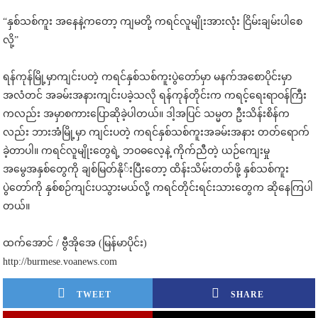
“နှစ်သစ်ကူး အနေနဲ့ကတော့ ကျမတို့ ကရင်လူမျိုးအားလုံး ငြိမ်းချမ်းပါစေ
လို့”
ရန်ကုန်မြို့မှာကျင်းပတဲ့ ကရင်နှစ်သစ်ကူးပွဲတော်မှာ မနက်အစောပိုင်းမှာ
အလံတင် အခမ်းအနားကျင်းပခဲ့သလို ရန်ကုန်တိုင်းက ကရင့်ရေးရာဝန်ကြီး
ကလည်း အမှာစကားပြောဆိုခဲ့ပါတယ်။ ဒါ့အပြင် သမ္မတ ဦးသိန်းစိန်က
လည်း ဘားအံမြို့မှာ ကျင်းပတဲ့ ကရင်နှစ်သစ်ကူးအခမ်းအနား တတ်ရောက်
ခဲ့တာပါ။ ကရင်လူမျိုးတွေရဲ့ ဘဝဓလေ့နဲ့ ကိုက်ညီတဲ့ ယဉ်ကျေးမှု
အမွေအနှစ်တွေကို ချစ်မြတ်နို်းပြီးတော့ ထိန်းသိမ်းတတ်ဖို့ နှစ်သစ်ကူး
ပွဲတော်ကို နှစ်စဉ်ကျင်းပသွားမယ်လို့ ကရင်တိုင်းရင်းသားတွေက ဆိုနေကြပါ
တယ်။
ထက်အောင် / ဗွီအိုအေ (မြန်မာပိုင်း)
http://burmese.voanews.com
TWEET
SHARE