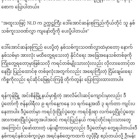
စောက ပြောပါတယ်။
“အထူးသဖြင့် NLD က ဥက္ကဋ္ဌကြီး ဒေါ်အောင်ဆန်းစုကြည်ကိုယ်တိုင် သူ နှစ်
သစ်ကူးသဝဏ်လွှာ ကျနော်တို့ကို ပေးပို့ပါတယ်။”
ဒေါ်အောင်ဆန်းစုကြည် ပေးပို့တဲ့ နှစ်သစ်ကူးသဝဏ်လွှာထဲမှာတော့ နောက်
နှစ်သစ်မှာ အားလုံး မထိတွေ့ရသေးတဲ့ နိုင်ငံရေး အခြေအနေသစ်တစ်ခုကို
ကြုံတွေ့ရတော့မှာဖြစ်သလို ကရင်တစ်မျိုးသားလုံးလည်း လိုလားတောင့်တ
နေပြီး ပြည်ထောင်စု တစ်ခုလုံးအတွက်လည်း အရေးကြီးတဲ့ ငြိမ်းချမ်းရေး
ကိစ္စကိုလည်း ရင်ဆိုင်ဖြေရှင်းကြဖို့ တိုက်တွန်း ပြောကြားထားတာပါ။
ရန်ကုန်မြို့ အင်းစိန်မြို့နယ်မှာရှိတဲ့ အာလိမ်ငါးဆင့်ကျောင်းမှာလည်း ဒီ
ပွဲတော်ကို ဇန်နဝါရီလ ၉ ရက်နေ့ကနေ ၁၁ ရက်နေ့အထိ ၃ ရက်တာ ကျင်းပ
နေတာပါ။ ဒီပွဲတော်မှာ ကရင်ဒုံးပြိုင်ပွဲတွေ၊ ကရင်ရိုးရာ လက်ဝှေ့ပြိုင်ပွဲတွေ၊
အားကစားပြီုင်ပွဲတွေအပါအဝင် ကရင်ပြည်နယ် ကရင်တိုင်းရင်းသားတွေ
အကြောင်း ပုံဖော်ထားတဲ့ ပန်းချီကားတွေလည်း ဒီပွဲတော်မှာ တွေ့ရပါတယ်။ဒီ
နှစ်ကရင်နှစ်သစ်ကူးပွဲမှာ အရင်နှစ်တွေကထက် လူပိုပြီး စည်တယ်လို့ ဦးမန်း