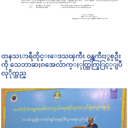
တနသၤာရီတိုင္းေဒသၾကီး ၀န္ၾကီးႏွစ္ဦး
ကို သေဘာဆႏၵအေလ်ာက္ႏုတ္ထြက္ခြြင့္ျပဳ
လုိုက္သည္