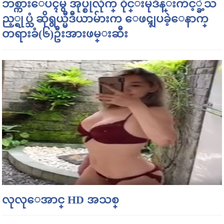
ဘစ္ကားေပၚမွ အုပ္စုလိုက္ ၀ိုင္းမုဒိန္းက်င့္ခဲ့သ
ည့္ရုပ္သံ ဆိုရွယ္မီဒီယာမ်ားက ေဖၚျပခဲ့ေနာက္
တရားခံ(၆)ဦးအားဖမ္းဆီး
လုလုေအာင္ HD အသစ္