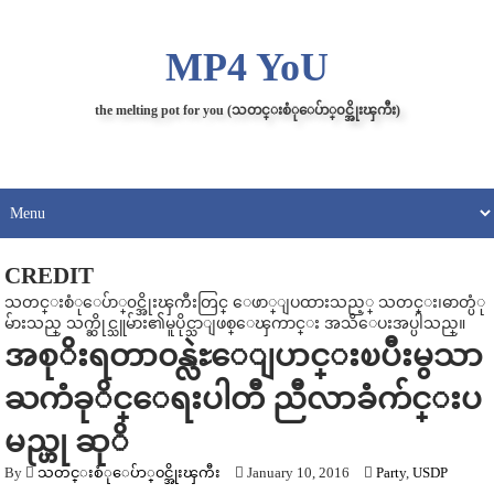
MP4 YoU
the melting pot for you (သတင္းစံုေပ်ာ္၀င္အိုးၾကီး)
CREDIT
သတင္းစံုေပ်ာ္၀င္အိုးၾကီးတြင္ ေဖာ္ျပထားသည့္ သတင္း၊ဓာတ္ပံု
မ်ားသည္ သက္ဆိုင္သူမ်ား၏မူပိုင္သာျဖစ္ေၾကာင္း အသိေပးအပ္ပါသည္။
အစုိးရတာ၀န္လဲႊေျပာင္းၿပီးမွသာ
ႀကံခုိင္ေရးပါတီ ညီလာခံက်င္းပ
မည္ဟု ဆုိ
By
သတင္းစံုေပ်ာ္၀င္အိုးၾကီး
January 10, 2016
Party
,
USDP