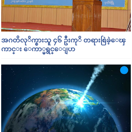
အဂတိလုိက္စားသူ ၄၆ ဦးကုိ တရားစြဲခဲ့ေၾ
ကာင္း ေကာ္မရွင္ေျပာ