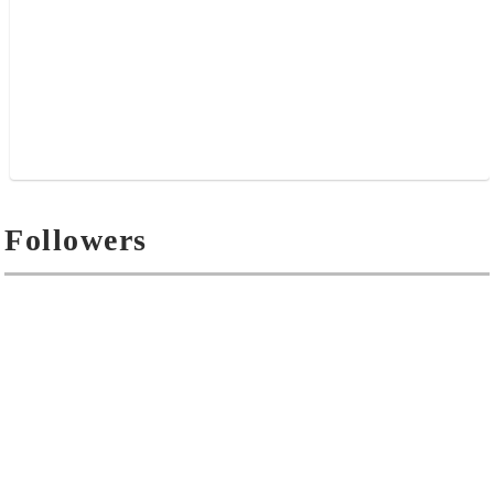
Followers