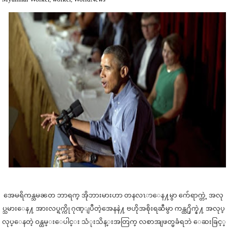
အေမရိကန္သမၼတ ဘာရက္ အိုဘားမားဟာ တနလၤာေန႔မွာ က်ေရာက္တဲ့ အလု
ပ္သမားေန႔ အားလပ္ရက္ကို ဂုဏ္ျပဳတဲ့အေနနဲ႔ ဗဟိုအစိုးရဆီမွာ ကန္ထ႐ိုက္နဲ႔ အလုပ္
လုပ္ေနတဲ့ ဝန္ထမ္းေပါင္း သံုးသိန္းအတြက္ လစာအျဖတ္မခံရဘဲ ေဆးခြင့္