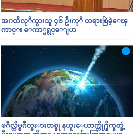
အဂတိလုိက္စားသူ ၄၆ ဦးကုိ တရားစြဲခဲ့ေၾ
ကာင္း ေကာ္မရွင္ေျပာ
ၿဂိဳလ္သိမ္ၿဂိဳလ္မႊားတစ္ခု နယူးေယာက္ကို႐ိုက္ခတ္ခဲ့