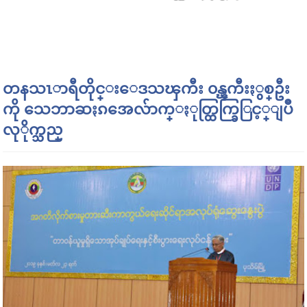
တနသၤာရီတိုင္းေဒသၾကီး ၀န္ၾကီးႏွစ္ဦး
ကို သေဘာဆႏၵအေလ်ာက္ႏုတ္ထြက္ခြြင့္ျပဳ
လုိုက္သည္