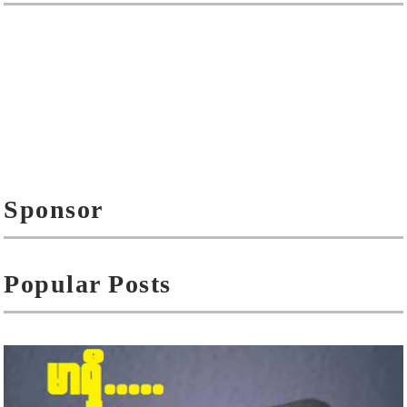
Sponsor
Popular Posts