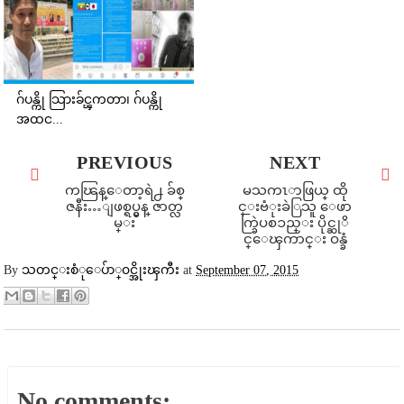
ဂ်ပန္ကို သြားခ်င္ၾကတာ၊ ဂ်ပန္ကို
အထင...
PREVIOUS
NEXT
ကၽြန္ေတာ့ရဲ႕ ခ်စ္
မသကၤာဖြယ္ ထို
ဇနီး…ျဖစ္ရပ္မွန္ ဇာတ္လ
င္းဗံုးခဲြသူ ေဖာ
မ္း
က္ခြဲပစၥည္း ပိုင္ဆုိ
င္ေၾကာင္း ဝန္ခံ
By
သတင္းစံုေပ်ာ္၀င္အိုးၾကီး
at
September 07, 2015
No comments: