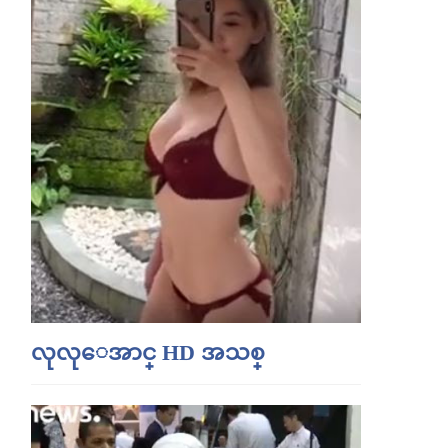
လုလုေအာင္ HD အသစ္