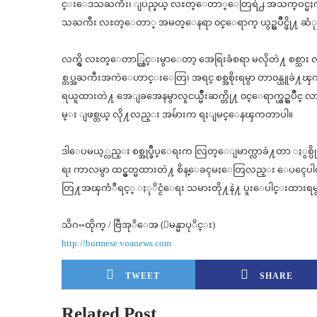
င္းေဒသႀကီး၊ ျပည္နယ္ လႊတ္ေတာ္ေတြရဲ႕ အသက္ဝင္မႈကလည္း သ
သႀကီး လႊတ္ေတာ္ အမတ္ေနရာ ၀င္ေရာက္ ယွဥ္ၿပိဳင္ဖို႔ ဆံ
လက္ရွိ လႊတ္ေတာ္တြင္းမွာေတာ့ အေရြးခံစရာ မလိုတဲ႔ စစ္သား
စ္တပ္အႀကီးအကဲေဟာင္းေတြ၊ အရင္ စစ္အစိုးရမွာ တာ၀န္
ရယူထားတဲ႔ အေျခအေနမွာလူငယ္မ်ိဳးဆက္တို႔ ၀င္ေရာက္ယွဥ္ၿပိဳင္ 
မ္း ျဖစ္တယ္ လို႔လည္း အမ်ားက ရႈျမင္ေနၾကတာပါ။
ဒါေပမယ့္လည္း စစ္အုပ္ခ်ဳပ္ေရးက လြတ္ေျမာက္လာခဲ႔တာ ႏွစ္ပ
ရး ကာလမွာ ထင္မွတ္မထားတဲ႔ စိန္ေခၚမႈေတြလည္း ေပၚေပါက္လာႏု
တြ႔အၾကံဳရင့္ ႏုိင္ငံေရး သမားတို႔နဲ႔ ပူးေပါင္းထားရမ
သိဂႌထိုက္ / ဗြီအုိေအ (ျမန္မာပုိင္း)
http://burmese.voanews.com
TWEET
SHARE
Related Post