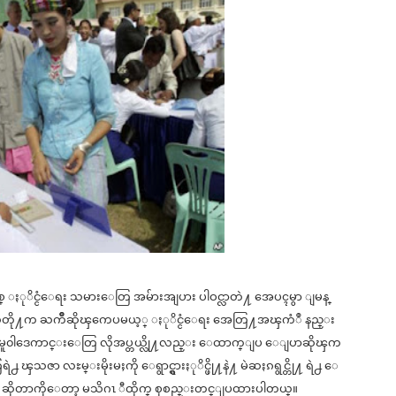
္ ႏုိင္ငံေရး သမားေတြ အမ်ားအျပား ပါဝင္လာတဲ႔ အေပၚမွာ ျမန္
သူတို႔က ႀကိဳဆိုၾကေပမယ့္ ႏုိင္ငံေရး အေတြ႔အၾကံဳ နည္း
ီ မူ၀ါဒေကာင္းေတြ လိုအပ္တယ္လို႔လည္း ေထာက္ျပ ေျပာဆိုၾက
ဇာ လႊမ္းမိုးမႈကို ေရွာင္ရွားႏုိင္ဖို႔နဲ႔ မဲဆႏၵရွင္တို႔ ရဲ႕ ေ
ဲ ဆိုတာကိုေတာ့ မသိဂၤ ီထိုက္ စုစည္းတင္ျပထားပါတယ္။