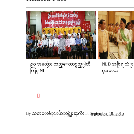
၉၀ အမတ္မ်ား တည္ေထာင္မည့္ပါတီ
NLD အစိုးရ သံုးႏ
တြင္ NL...
မ္းေဆ...
By
သတင္းစံုေပ်ာ္၀င္အိုးၾကီး
at
September 10, 2015