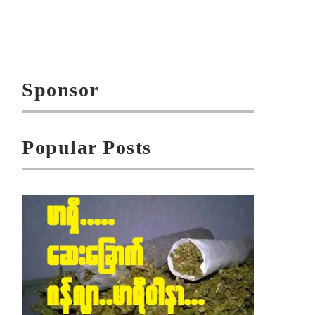
Sponsor
Popular Posts