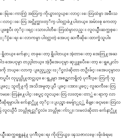
ရြးေကာက္ပြဲ အတြက္ ကိုယ္စားလွယ္ေလာင္းေတြထဲမွာ အမ်ိဳးသ
င္းေတြ အင္တိုက္အားတုိက္ ပါ၀င္လာခဲ႔ပါတယ္။ အမ်ားစု ကေတာ့
ဲက ျဖစ္ၿပီး တုိင္းရင္းသားပါတီေတြထဲမွာလည္း လူငယ္မ်ိဳးဆက္သစ္ေ
ိင္ငံေရး ေလာကမွာ ပါ၀င္လာတဲ့ အေပၚ ႀကိဳဆိုေထာက္ခံသူပါ။
 ဝီရိယ ရွိတယ္။ က်ေနာ္ တခုေတာ့ ရွိပါတယ္။ အဲ့တာေတာ့ အေတြ႔အႀ
 အေပၚမွာ တည္ပါတယ္။ အဲ့ဒီ့အေပၚမွာ ဆုပ္ယူၿပီးေတာ့ ေရွ႕ေလ်ာ
မူဝါဒကို ဘယ္ေလာက္ ျဖည့္စည္းႏုိင္မလဲဆိုတာ တဦးခ်င္းအေပၚမွာလ
ၿပီး လုပ္မယ္လို႔ထင္တယ္။ ေရွ႕မွာ အစဥ္အလာရွိတဲ့ ပုဂၢိဳလ္ေတြကို သူ
အားျဖင့္ သူတို႔ကို အသိအမွတ္ျပဳ ျခင္းအားျဖင့္ လူႀကီးေတြ
သာမႈေတြနဲ႔ေပါင္းစပ္ရင္ လူငယ္ေတြ လႊတ္ေတာ္ထဲ ေရာက္ လာ
ုရမွာပါ။ က်ေနာ္တို႔ တုိင္းျပည္မွာ မေမွ်ာ္လင့္တဲ့ စိန္ေခၚမႈေတြလ
ပီ ဘယ္လိုရင္ဆုိင္မလဲ။ ဘယ္လိုေက်ာ္လႊားမလဲဆိုတာ က်ေနာ္တို႔
းဆက္သစ္အေနနဲ႔ ပုဂၢိဳလ္ေရး ကိုးကြယ္မႈ၊ ၾသဇာလႊမ္းမိုးခံရမႈ