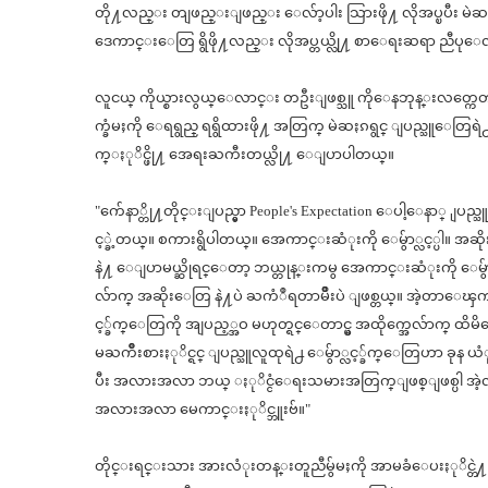
တို႔လည္း တျဖည္းျဖည္း ေလ်ာ့ပါး သြားဖို႔ လိုအပ္ၿပီး မဲဆႏၵရွင
ဒေကာင္းေတြ ရွိဖို႔လည္း လိုအပ္တယ္လို႔ စာေရးဆရာ ညီ
လူငယ္ ကိုယ္စားလွယ္ေလာင္း တဦးျဖစ္သူ ကိုေနဘုန္းလတ္ကေ
က္ခံမႈကို ေရရွည္ ရရွိထားဖို႔ အတြက္ မဲဆႏၵရွင္ ျပည္သူေတြရဲ
က္ႏုိင္ဖို႔ အေရးႀကီးတယ္လို႔ ေျပာပါတယ္။
"က်ေနာ္တို႔တိုင္းျပည္မွာ People's Expectation ေပါ့ေနာ္ ျ
င့္ခဲ့တယ္။ စကားရွိပါတယ္။ အေကာင္းဆံုးကို ေမွ်ာ္လင့္ပါ။ အဆိ
နဲ႔ ေျပာမယ္ဆိုရင္ေတာ့ ဘယ္တုန္းကမွ အေကာင္းဆံုးကို ေမွ်
လ်ာက္ အဆိုးေတြ နဲ႔ပဲ ႀကံဳရတာမ်ိဳးပဲ ျဖစ္တယ္။ အဲ့တာေၾကာင္
င့္ခ်က္ေတြကို အျပည့္အဝ မဟုတ္ရင္ေတာင္မွ အထိုက္အေလ်ာက္ ထိမိ
မႀကိဳးစားႏုိင္ရင္ ျပည္သူလူထုရဲ႕ ေမွ်ာ္လင့္ခ်က္ေတြဟာ ခုန
ပီး အလားအလာ ဘယ္ ႏုိင္ငံေရးသမားအတြက္ျဖစ္ျဖစ္ပါ အဲ့လို
အလားအလာ မေကာင္းႏုိင္ဘူးဗ်။"
တိုင္းရင္းသား အားလံုးတန္းတူညီမွ်မႈကို အာမခံေပးႏုိင္တဲ