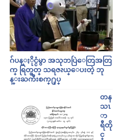
ဂ်ပန္ႏိုင္ငံမွာ အသုဘပြဲေတြအတြ
က္ ရြတ္ဖတ္ သရဇၩယ္ေပးတဲ့ ဘု
န္းႀကီးစက္႐ုပ္
တန
သၤ
ာ
ရီတို
င္