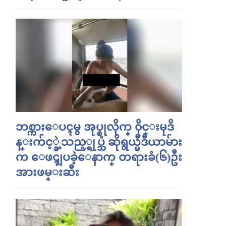
ဘစ္ကားေပၚမွ အုပ္စုလိုက္ ၀ိုင္းမုဒိ
န္းက်င့္ခဲ့သည့္ရုပ္သံ ဆိုရွယ္မီဒီယာမ်ား
က ေဖၚျပခဲ့ေနာက္ တရားခံ(၆)ဦး
အားဖမ္းဆီး