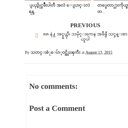
ျပည္ခိုင္ၿဖိဳးပါတီ အလံ ေျပာင္းလဲ
တပ္မေတာ္သားကိုယ္စ
ရန္...
တ...
PREVIOUS
၈၈ နဲ႔ အင္န္အယ္လ္ဒီ၊ သမိုင္းကေန အခ်ိန္မီ သင္ခန္းစာ
ယူပါ
By
သတင္းစံုေပ်ာ္၀င္အိုးၾကီး
at
August 13, 2015
No comments:
Post a Comment