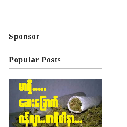
Sponsor
Popular Posts