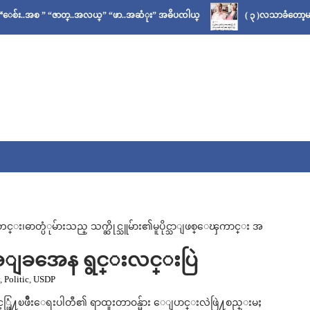
” “ဇာတ္..အလယ္” “ဖာ..အဆံုး” အဓိပၸါယ္
( ၃ )လသာခံတော့မယ်လို့ သိခဲ
ဓာတ္ပံုမ်ားသည္ သက္ဆိုင္သူမ်ား၏မူပိုင္သာျဖစ္ေၾကာင္း အ
အေျခအေန ရွင္းလင္းပြဲ
,
Politic
,
USDP
ြံ႔ၿဖိဳးေရးပါတီ၏ ရာထူးတာ၀န္မ်ား ေျပာင္းလဲဖြဲ႔စည္းမႈ