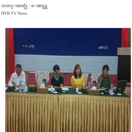
သတင္းဓာတ္ပုံ - ေအာင္သူ
DVB TV News