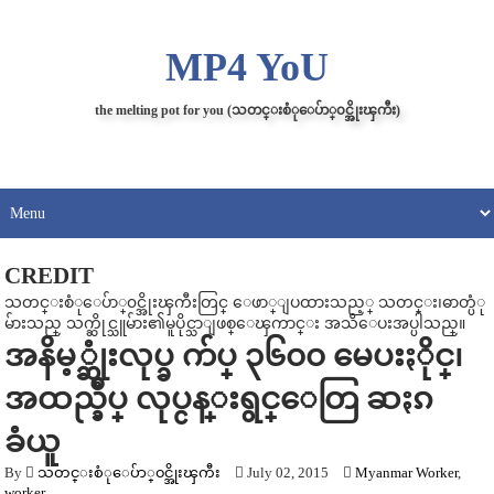
MP4 YoU
the melting pot for you (သတင္းစံုေပ်ာ္၀င္အိုးၾကီး)
CREDIT
သတင္းစံုေပ်ာ္၀င္အိုးၾကီးတြင္ ေဖာ္ျပထားသည့္ သတင္း၊ဓာတ္ပံု
မ်ားသည္ သက္ဆိုင္သူမ်ား၏မူပိုင္သာျဖစ္ေၾကာင္း အသိေပးအပ္ပါသည္။
အနိမ့္ဆုံးလုပ္ခ က်ပ္ ၃၆၀၀ မေပးႏိုင္၊
အထည္ခ်ဳပ္ လုပ္ငန္းရွင္ေတြ ဆႏၵ
ခံယူ
By
သတင္းစံုေပ်ာ္၀င္အိုးၾကီး
July 02, 2015
Myanmar Worker
,
worker