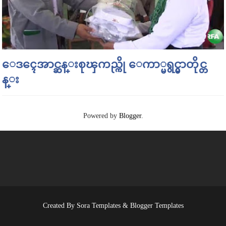
ေဒၚေအာင္ဆန္းစုၾကည္ကို ေကာ္မရွင္မွာတိုင္တ
န္း
Powered by
Blogger
.
Created By
Sora Templates
&
Blogger Templates