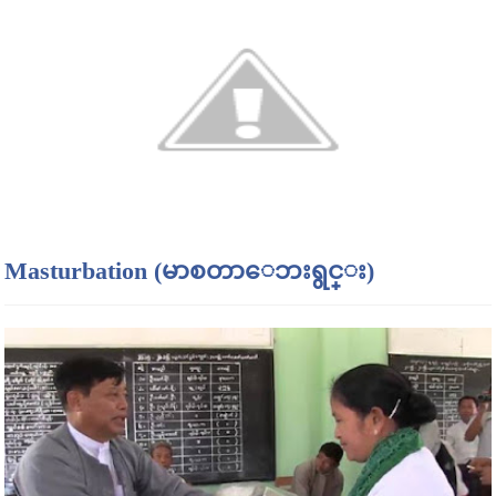
Masturbation (မာစတာေဘးရွင္း)