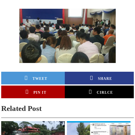
TWEET
SHARE
PIN IT
CIRLCE
Related Post