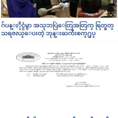
ဂ်ပန္ႏိုင္ငံမွာ အသုဘပြဲေတြအတြက္ ရြတ္ဖတ္
သရဇၩယ္ေပးတဲ့ ဘုန္းႀကီးစက္႐ုပ္