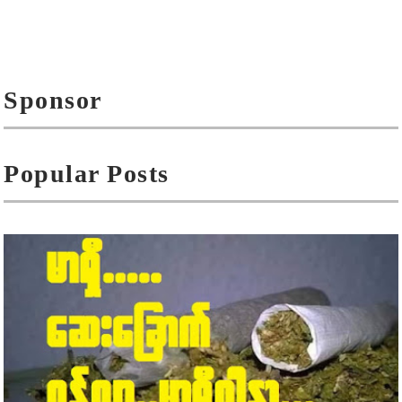
Sponsor
Popular Posts